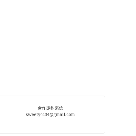
合作邀約來信
sweetycc34@gmail.com