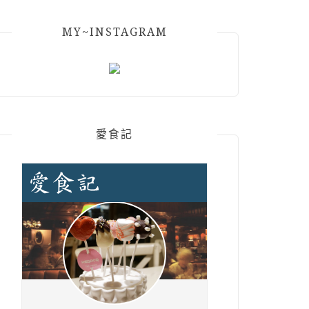
MY~INSTAGRAM
愛食記