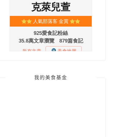
我的美食基金