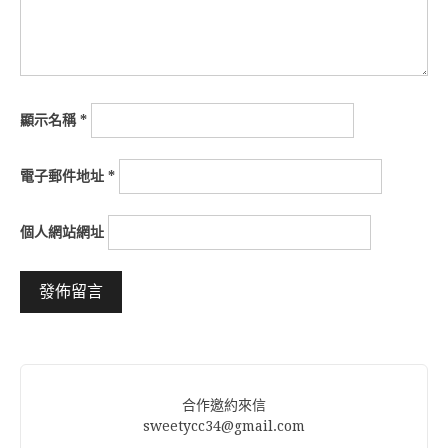
顯示名稱
*
電子郵件地址
*
個人網站網址
Alternative:
合作邀約來信
sweetycc34@gmail.com