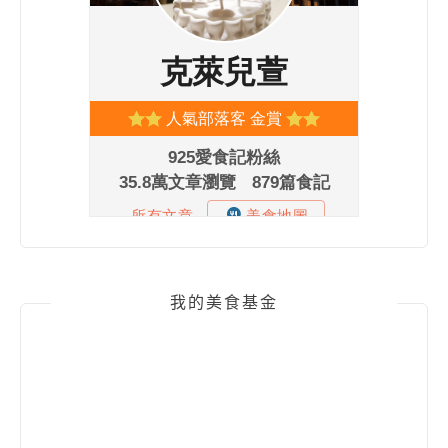
我的美食基金