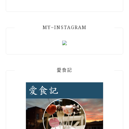
MY~INSTAGRAM
愛食記