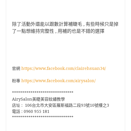
除了活動外還能以跟數計算補睫毛 , 有些時候只是掉
了一點想維持完整性 , 用補的也是不錯的選擇
官網
https://www.facebook.com/clairehsuan34/
粉專
https://www.facebook.com/airysalon/
******************************
AirySalon美睫美容紋繡教學
店址 :
106台北市大安區羅斯福路二段93號10號樓之3
電話 : 0960 955 181
******************************