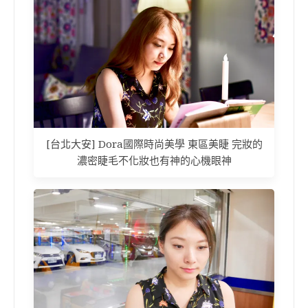
[台北大安] Dora國際時尚美學 東區美睫 完妝的
濃密睫毛不化妝也有神的心機眼神