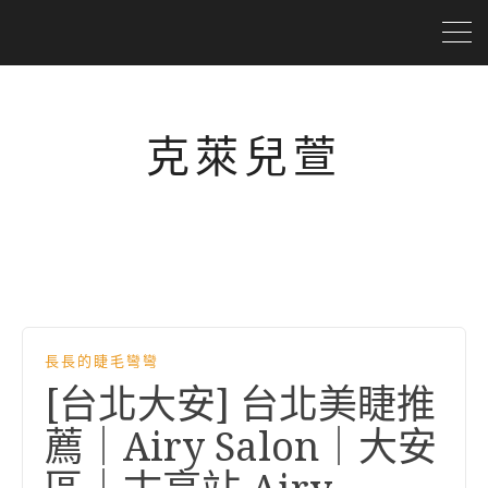
克萊兒萱
長長的睫毛彎彎
[台北大安] 台北美睫推
薦｜Airy Salon｜大安