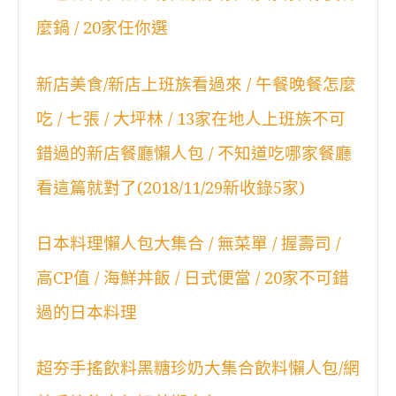
麼鍋 / 20家任你選
新店美食/新店上班族看過來 / 午餐晚餐怎麼
吃 / 七張 / 大坪林 / 13家在地人上班族不可
錯過的新店餐廳懶人包 / 不知道吃哪家餐廳
看這篇就對了(2018/11/29新收錄5家)
日本料理懶人包大集合 / 無菜單 / 握壽司 /
高CP值 / 海鮮丼飯 / 日式便當 / 20家不可錯
過的日本料理
超夯手搖飲料黑糖珍奶大集合飲料懶人包/網