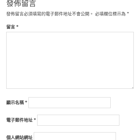
發佈留言
發佈留言必須填寫的電子郵件地址不會公開。
必填欄位標示為
*
留言
*
顯示名稱
*
電子郵件地址
*
個人網站網址