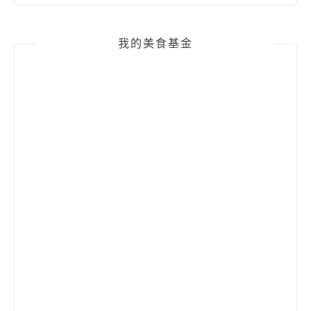
我的美食基金