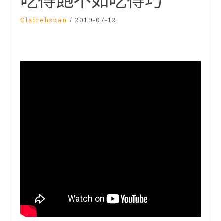
吃得飽不如吃得巧
Clairehsuan
/
2019-07-12