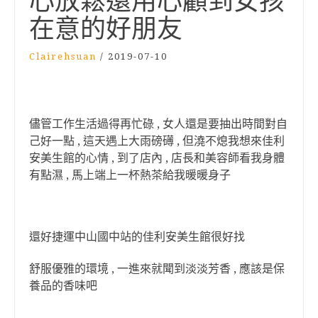
心放鬆還用心顧到女孩
在意的好朋友
Clairehsuan
/
2019-07-10
儘管工作生活過得再忙碌 , 女人還是要抽出時間對自
己好一點 , 這天遇上大雨磅礡 , 但澆不熄我想來佳利
安美生館的心情 , 到了店內 , 店長和美容師看我身體
有點濕 , 馬上端上一杯熱茶給我暖暖身子
還好捷運中山國中站的佳利安美生館很好找
舒服優雅的環境 , 一進來就聞到淡淡芳香 , 應該是保
養品的香味吧