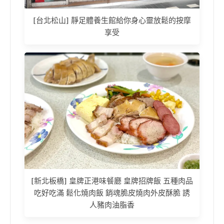
[台北松山] 靜足體養生館給你身心靈放鬆的按摩
享受
[新北板橋] 皇牌正港味餐廳 皇牌招牌飯 五種肉品
吃好吃滿 鬆化燒肉飯 銷魂脆皮燒肉外皮酥脆 誘
人豬肉油脂香