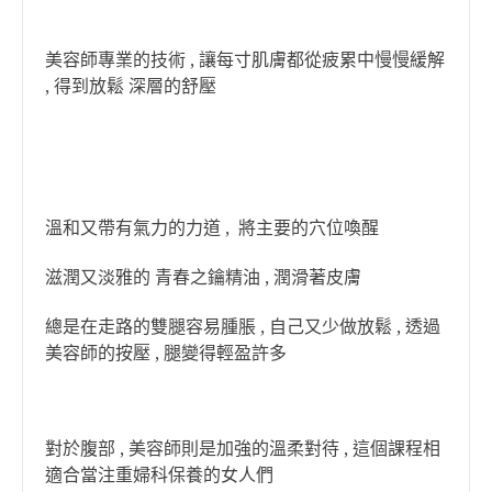
美容師專業的技術 , 讓每寸肌膚都從疲累中慢慢緩解
, 得到放鬆 深層的舒壓
溫和又帶有氣力的力道 , 將主要的穴位喚醒
滋潤又淡雅的 青春之鑰精油 , 潤滑著皮膚
總是在走路的雙腿容易腫脹 , 自己又少做放鬆 , 透過
美容師的按壓 , 腿變得輕盈許多
對於腹部 , 美容師則是加強的溫柔對待 , 這個課程相
適合當注重婦科保養的女人們