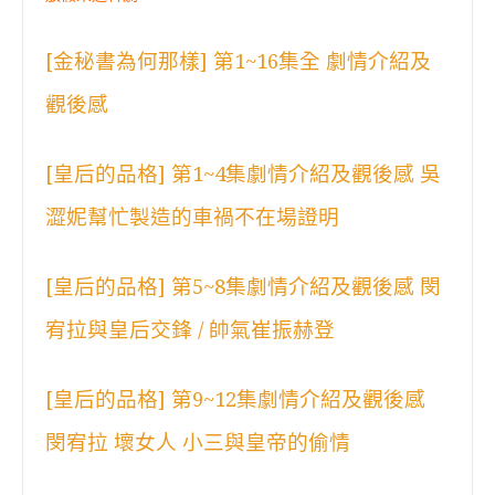
[金秘書為何那樣] 第1~16集全 劇情介紹及
觀後感
[皇后的品格] 第1~4集劇情介紹及觀後感 吳
澀妮幫忙製造的車禍不在場證明
[皇后的品格] 第5~8集劇情介紹及觀後感 閔
宥拉與皇后交鋒 / 帥氣崔振赫登
[皇后的品格] 第9~12集劇情介紹及觀後感
閔宥拉 壞女人 小三與皇帝的偷情