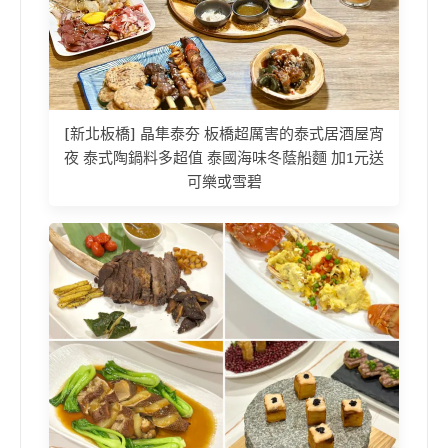
[新北板橋] 晶隼泰夯 板橋超厲害的泰式居酒屋宵
夜 泰式陶鍋料多超值 泰國海味冬蔭船麵 加1元送
可樂或雪碧