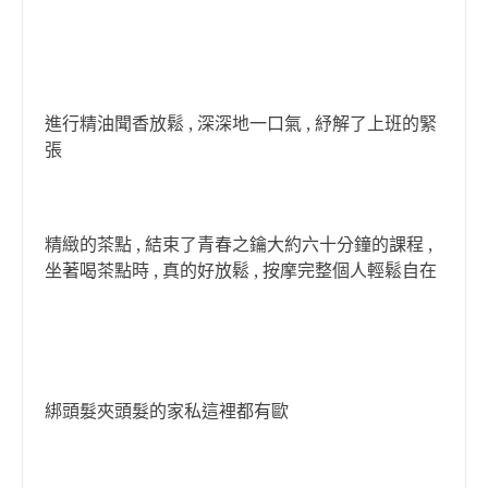
進行精油聞香放鬆 , 深深地一口氣 , 紓解了上班的緊
張
精緻的茶點 , 結束了青春之鑰大約六十分鐘的課程 ,
坐著喝茶點時 , 真的好放鬆 , 按摩完整個人輕鬆自在
綁頭髮夾頭髮的家私這裡都有歐