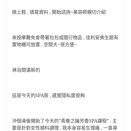
換上鞋 , 填寫資料 , 開始諮詢~美容師親切介紹
來按摩難免會帶著包包或隨行物品 , 佳利安美生館有
置物櫃可放置 , 空間大~很方便~
淋浴間滿新的
這是今天的SPA房 , 感覺隱私度很夠
沖個澡後開始了今天的”青春之鑰芳香SPA課程” , 主
要是針對女性婦科調理 , 我本身容易生理痛 , 一直尋