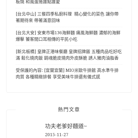
板燒 和風蛋捲誰點誰愛
[台北中山] 三餐四季私廚料理 精心變化的菜色 讓你帶
著期待來 帶著滿意回味
[台北大安] 安東市場136海鮮麵 痛風海鮮麵 濃郁的海鮮
爆擊 饕客間口耳相傳的平民小吃
[新北板橋] 皇牌正港味餐廳 皇牌招牌飯 五種肉品吃好吃
滿 鬆化燒肉飯 銷魂脆皮燒肉外皮酥脆 誘人豬肉油脂香
受保護的內容: [宜蘭宜蘭] MIO米歐牛排館 高水準牛排
肉質 各種精緻排餐 享受美味牛排還有儀式感
熱門文章
功夫老爹好麵道~
2015-11-27