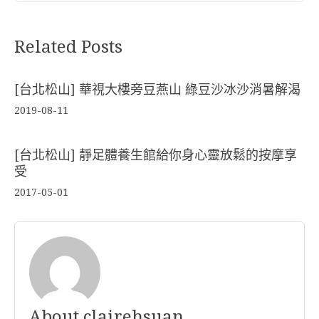
Related Posts
[台北松山] 華視大樓旁豆燕山 綠豆沙冰沙消暑解渴
2019-08-11
[台北松山] 靜足體養生館給你身心靈放鬆的按摩享
受
2017-05-01
About clairehsuan