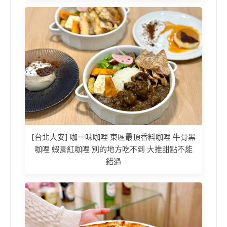
[台北大安] 咖一味咖哩 東區最頂香料咖哩 牛骨黑
咖哩 蝦膏紅咖哩 別的地方吃不到 大推甜點不能
錯過