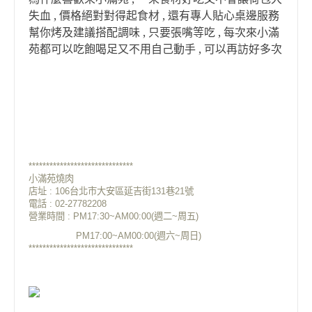
失血 , 價格絕對對得起食材 , 還有專人貼心桌邊服務
幫你烤及建議搭配調味 , 只要張嘴等吃 , 每次來小滿
苑都可以吃飽喝足又不用自己動手 , 可以再訪好多次
******************************
小滿苑燒肉
店址 : 106台北市大安區延吉街131巷21號
電話 : 02-27782208
營業時間 : PM17:30~AM00:00(週二~周五)
PM17:00~AM00:00(週六~周日)
******************************