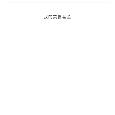
我的美食基金