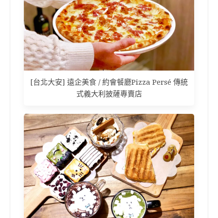
[台北大安] 遠企美食 / 約會餐廳Pizza Persé 傳統
式義大利披薩專賣店