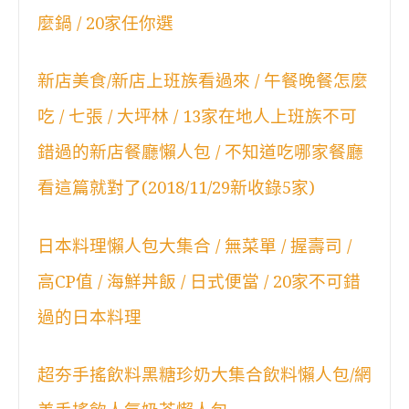
麼鍋 / 20家任你選
新店美食/新店上班族看過來 / 午餐晚餐怎麼
吃 / 七張 / 大坪林 / 13家在地人上班族不可
錯過的新店餐廳懶人包 / 不知道吃哪家餐廳
看這篇就對了(2018/11/29新收錄5家)
日本料理懶人包大集合 / 無菜單 / 握壽司 /
高CP值 / 海鮮丼飯 / 日式便當 / 20家不可錯
過的日本料理
超夯手搖飲料黑糖珍奶大集合飲料懶人包/網