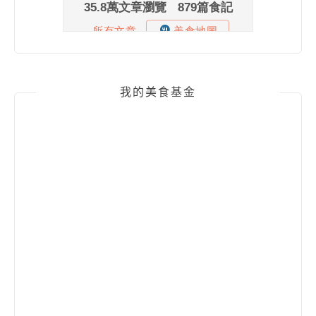
我的美食基金