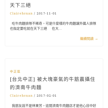
天下三絕
Clairehsuan
/
2017-11-01
吃牛肉麵排隊不稀奇，可是什麼樣的牛肉麵讓外國人排隊
也指定要吃就在天下三絕 在大…
繼續閱讀
→
中正區
[台北中正] 被大塊豪氣的牛筋震攝住
的濟南牛肉麵
Clairehsuan
/
2017-02-01
我朋友說不是林東芳，這間濟南牛肉麵店才是他心目中好