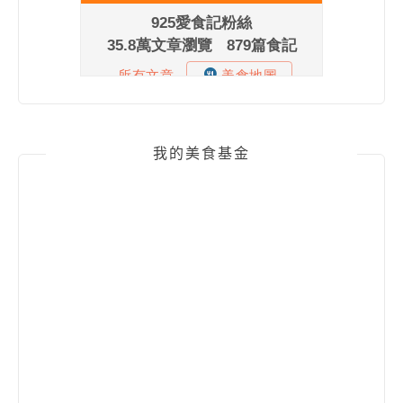
我的美食基金