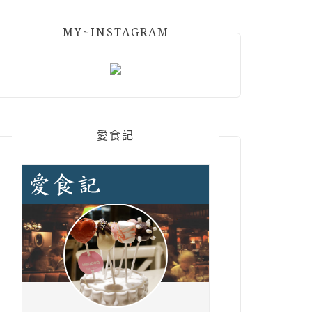
MY~INSTAGRAM
愛食記