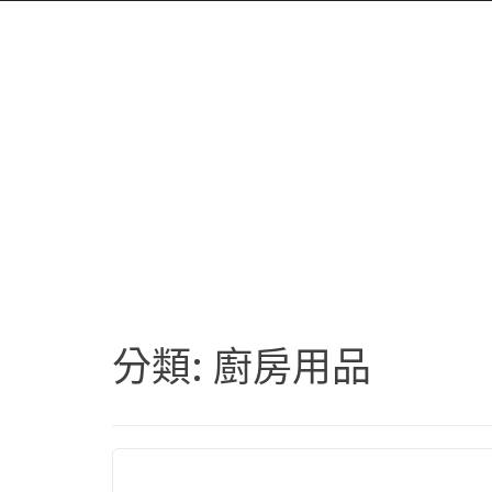
分類:
廚房用品