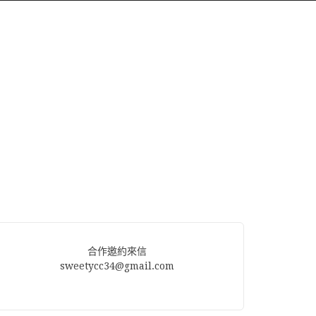
合作邀約來信
sweetycc34@gmail.com