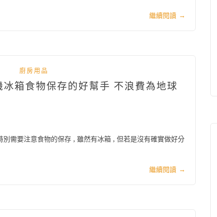
繼續閱讀
→
廚房用品
空機冰箱食物保存的好幫手 不浪費為地球
特別需要注意食物的保存 , 雖然有冰箱 , 但若是沒有確實做好分
繼續閱讀
→