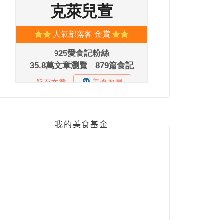
我的美食基金