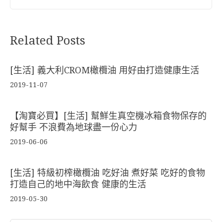
Related Posts
[生活] 義大利CROM橄欖油 用好由打造健康生活
2019-11-07
【淘寶必買】[生活] 幫鮮生真空機冰箱食物保存的
好幫手 不浪費為地球盡一份心力
2019-06-06
[生活] 特級初榨橄欖油 吃好油 煮好菜 吃好的食物
打造自己的地中海飲食 健康的生活
2019-05-30