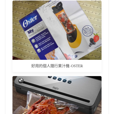
好用的個人隨行果汁機-OSTER