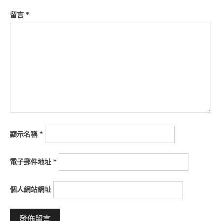
留言
*
顯示名稱
*
電子郵件地址
*
個人網站網址