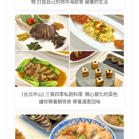
物 打造自己的地中海飲食 健康的生活
[台北中山] 三餐四季私廚料理 精心變化的菜色
讓你帶著期待來 帶著滿意回味