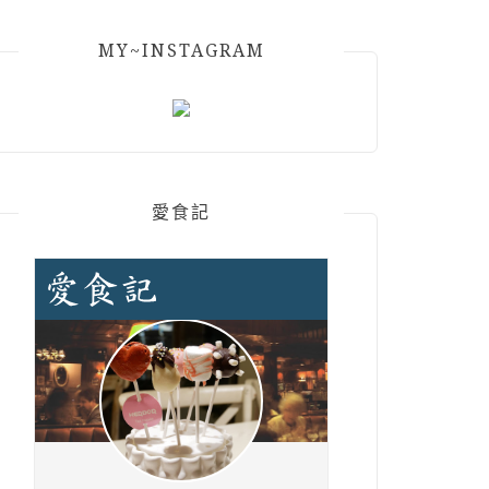
MY~INSTAGRAM
愛食記