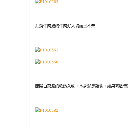
紅燒牛肉湯的牛肉好大塊而且不柴
開陽白菜煮的軟嫩入味，本身就是熟食，如果喜歡青