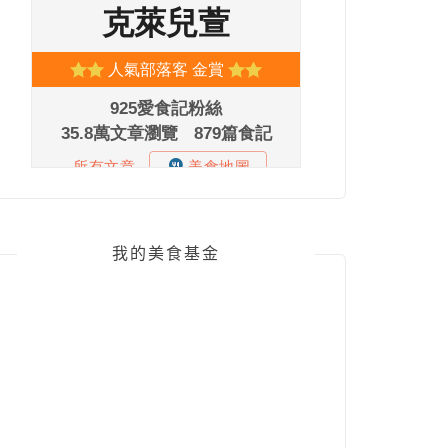
我的美食基金