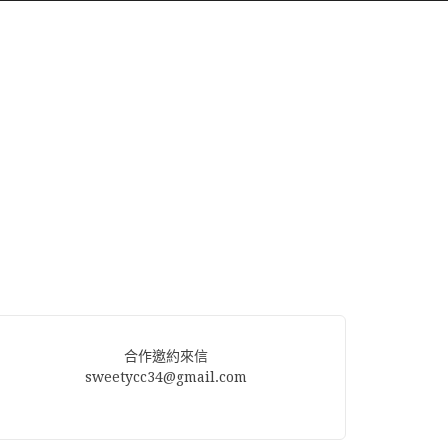
合作邀約來信
sweetycc34@gmail.com