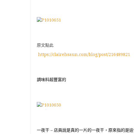
原文點此
https://clairehsaun.com/blog/post/216489821
調味料超豐富的
一夜干
–
店員說是真的一片的一夜干，原來指的是這