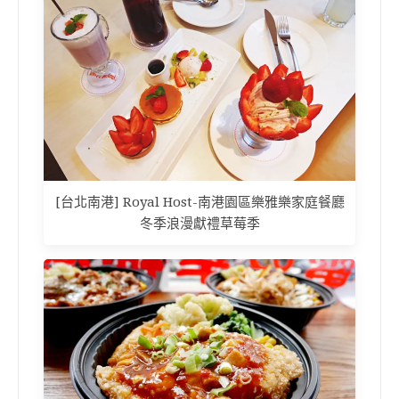
[台北南港] Royal Host-南港園區樂雅樂家庭餐廳
冬季浪漫獻禮草莓季