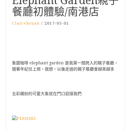
Elephant Garden親子
餐廳初體驗/南港店
Clairehsuan
/
2017-05-01
elephant garden
象園咖啡
是我第一間跨入的親子餐廳，
隨著年紀往上爬，我想，以後走過的親子餐廳會越來越多
五彩繽紛的可愛大象就在門口迎接我們