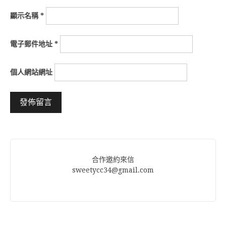
顯示名稱
*
電子郵件地址
*
個人網站網址
Alternative:
合作邀約來信
sweetycc34@gmail.com