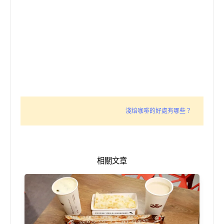
淺焙咖啡的好處有哪些？
相關文章