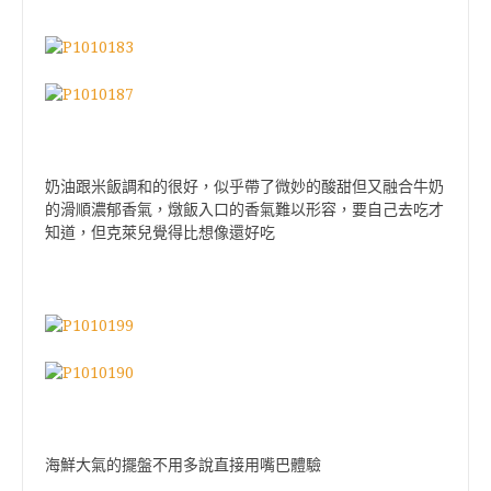
奶油跟米飯調和的很好，似乎帶了微妙的酸甜但又融合牛奶
的滑順濃郁香氣，燉飯入口的香氣難以形容，要自己去吃才
知道，但克萊兒覺得比想像還好吃
海鮮大氣的擺盤不用多說直接用嘴巴體驗