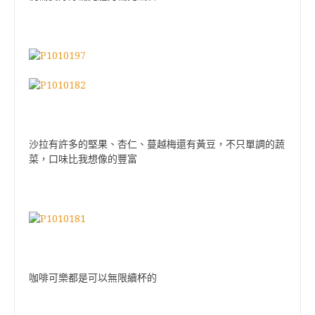
沙拉有許多的堅果、杏仁、蔓越梅還有黃豆，不只單調的蔬
菜，口味比我想像的豐富
咖啡可樂都是可以無限續杯的