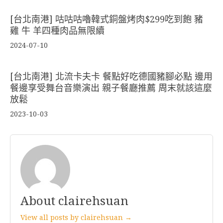
[台北南港] 咕咕咕嚕韓式銅盤烤肉$299吃到飽 豬
雞 牛 羊四種肉品無限續
2024-07-10
[台北南港] 北流卡夫卡 餐點好吃德國豬腳必點 邊用
餐邊享受舞台音樂演出 親子餐廳推薦 周末就該這麼
放鬆
2023-10-03
About clairehsuan
View all posts by clairehsuan →