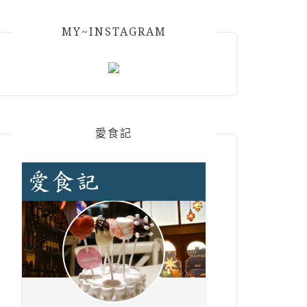
MY~INSTAGRAM
愛食記