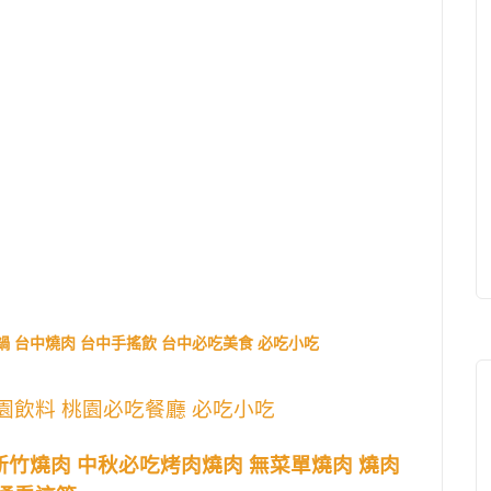
鍋 台中燒肉 台中手搖飲 台中必吃美食 必吃小吃
園飲料 桃園必吃餐廳 必吃小吃
新竹燒肉 中秋必吃烤肉燒肉 無菜單燒肉 燒肉