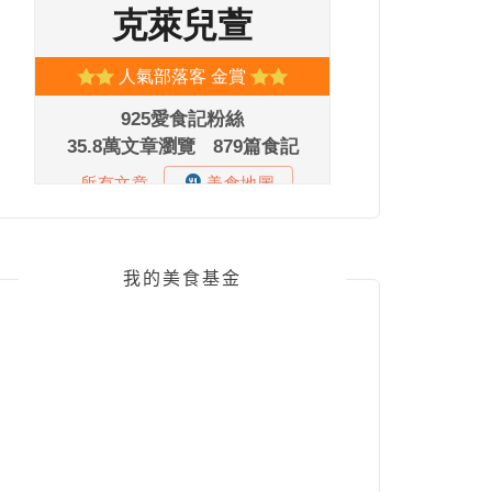
我的美食基金