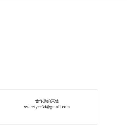
合作邀約來信
sweetycc34@gmail.com