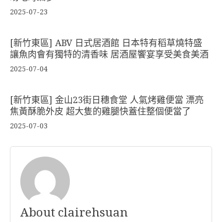
2025-07-23
[新竹東區] ABV 日式居酒館 日本特有稻草燒特盛
讓魚肉會有獨特的清香味 居酒屋饗宴享受美食美酒
2025-07-04
[新竹東區] 金山23街日穗食堂 人氣烤雞便當 漂亮
焦黃酥脆外皮 超大隻的雞腿快蓋住整個便當了
2025-07-03
About clairehsuan