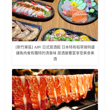
[新竹東區] ABV 日式居酒館 日本特有稻草燒特盛
讓魚肉會有獨特的清香味 居酒屋饗宴享受美食美
酒