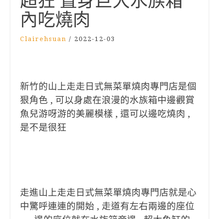
超狂 置身巨大水族箱
內吃燒肉
Clairehsuan
/
2022-12-03
新竹的山上走走日式無菜單燒肉專門店是個
狠角色 , 可以身處在浪漫的水族箱中邊觀賞
魚兒游呀游的美麗模樣 , 還可以邊吃燒肉 ,
是不是很狂
走進山上走走日式無菜單燒肉專門店就是心
中驚呼連連的開始 , 走道有左右兩邊的座位