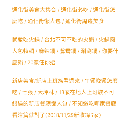
通化街美食大集合 / 通化街必吃 / 通化街怎
麼吃 / 通化街懶人包 / 通化街周邊美食
就愛吃火鍋 / 台北不可不吃的火鍋 / 火鍋懶
人包特輯 / 麻辣鍋 / 鴛鴦鍋 / 涮涮鍋 / 你要什
麼鍋 / 20家任你選
新店美食/新店上班族看過來 / 午餐晚餐怎麼
吃 / 七張 / 大坪林 / 13家在地人上班族不可
錯過的新店餐廳懶人包 / 不知道吃哪家餐廳
看這篇就對了(2018/11/29新收錄5家)