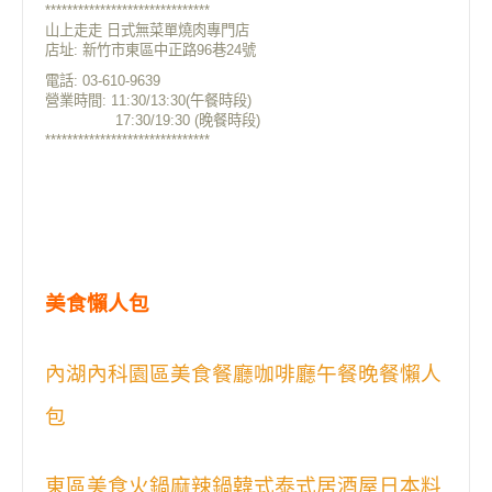
******************************
山上走走 日式無菜單燒肉專門店
店址: 新竹市東區中正路96巷24號
電話: 03-610-9639
營業時間: 11:30/13:30(午餐時段)
17:30/19:30 (晚餐時段)
******************************
美食懶人包
內湖內科園區美食餐廳咖啡廳午餐晚餐懶人
包
東區美食火鍋麻辣鍋韓式泰式居酒屋日本料