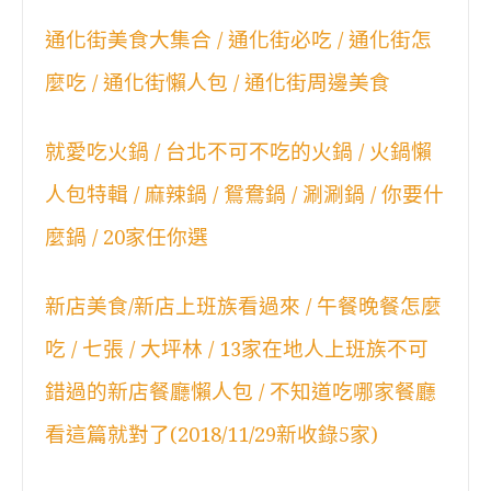
通化街美食大集合 / 通化街必吃 / 通化街怎
麼吃 / 通化街懶人包 / 通化街周邊美食
就愛吃火鍋 / 台北不可不吃的火鍋 / 火鍋懶
人包特輯 / 麻辣鍋 / 鴛鴦鍋 / 涮涮鍋 / 你要什
麼鍋 / 20家任你選
新店美食/新店上班族看過來 / 午餐晚餐怎麼
吃 / 七張 / 大坪林 / 13家在地人上班族不可
錯過的新店餐廳懶人包 / 不知道吃哪家餐廳
看這篇就對了(2018/11/29新收錄5家)