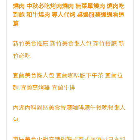
燒肉 中秋必吃烤肉燒肉 無菜單燒肉 燒肉吃
到飽 和牛燒肉 專人代烤 桌邊服務通通看這
篇
新竹美食推薦 新竹美食懶人包 新竹餐廳 新
竹必吃
宜蘭美食懶人包 宜蘭咖啡廳下午茶 宜蘭拉
麵 宜蘭窯烤雞 宜蘭牛排
內湖內科園區美食餐廳咖啡廳午餐晚餐懶人
包
東區美食火鍋麻辣鍋韓式泰式居酒屋日本料