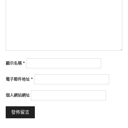
顯示名稱
*
電子郵件地址
*
個人網站網址
Alternative: