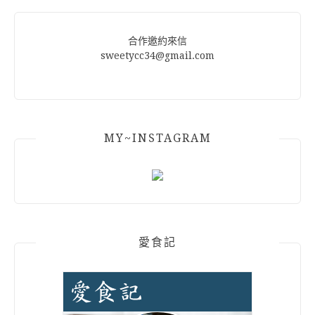
合作邀約來信
sweetycc34@gmail.com
MY~INSTAGRAM
愛食記