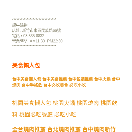
******************************
鍋牛鍋物
店址: 新竹市東區民族路66號
電話:
:
03 535 8832
營業時間: AM11:30~PM22:30
******************************
美食懶人包
台中美食懶人包 台中美食推薦 台中餐廳推薦 台中火鍋 台中
燒肉 台中手搖飲 台中必吃美食 必吃小吃
桃園美食懶人包 桃園火鍋 桃園燒肉 桃園飲
料 桃園必吃餐廳 必吃小吃
全台燒肉推薦 台北燒肉推薦 台中燒肉新竹