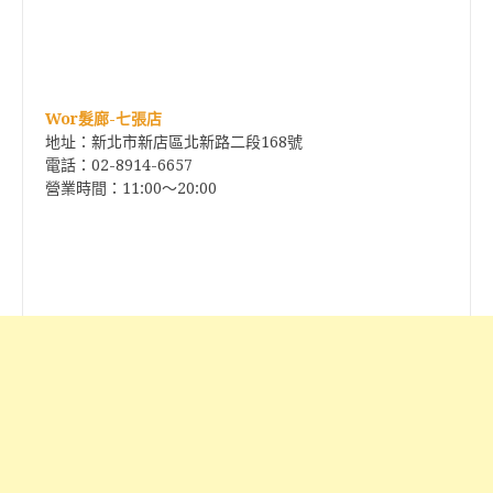
Wor髮廊-七張店
地址：新北市新店區北新路二段168號
電話：02-8914-6657
營業時間：11:00～20:00