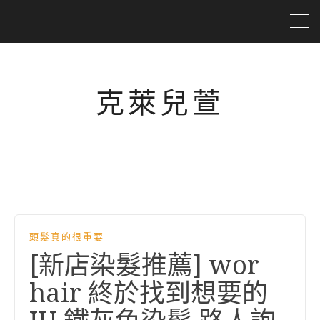
克萊兒萱
頭髮真的很重要
[新店染髮推薦] wor
hair 終於找到想要的