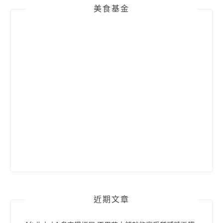
美食基金
近期文章