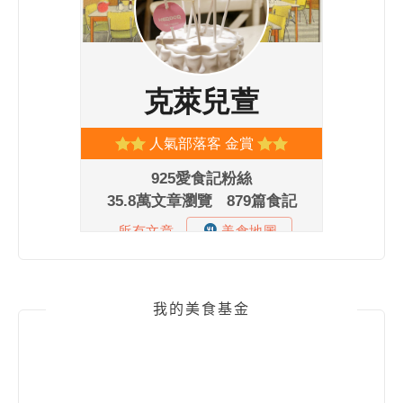
我的美食基金