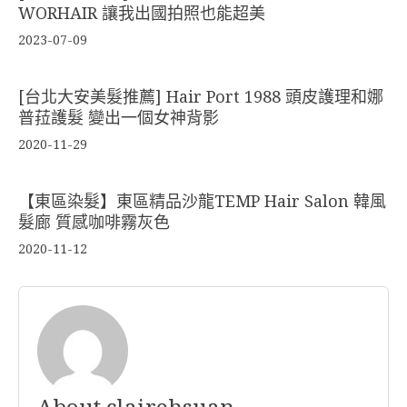
WORHAIR 讓我出國拍照也能超美
2023-07-09
[台北大安美髮推薦] Hair Port 1988 頭皮護理和娜
普菈護髮 變出一個女神背影
2020-11-29
【東區染髮】東區精品沙龍TEMP Hair Salon 韓風
髮廊 質感咖啡霧灰色
2020-11-12