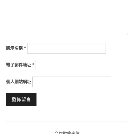
顯示名稱
*
電子郵件地址
*
個人網站網址
Alternative:
合作邀約來信