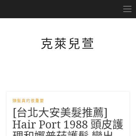
克萊兒萱
頭髮真的很重要
[台北大安美髮推薦]
Hair Port 1988 頭皮護