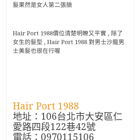
髮果然是女人第二張臉
Hair Port 1988價位清楚明瞭又平實 , 除了
女生的髮型 , Hair Port 1988 對男士沙龍男
士美髮也很在行喔
Hair Port 1988
地址：106台北市大安區仁
愛路四段122巷42號
電話：0970115106