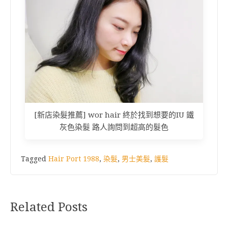
[新店染髮推薦] wor hair 終於找到想要的IU 鐵
灰色染髮 路人詢問到超高的髮色
Tagged
Hair Port 1988
,
染髮
,
男士美髮
,
護髮
Related Posts