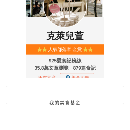
我的美食基金