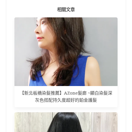
相關文章
【新北板橋染髮推薦】AZone髮廊 ~顯白染髮深
灰色搭配持久度超好的鉑金護髮