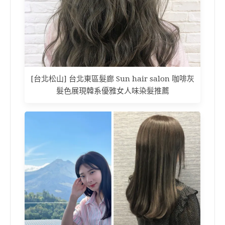
[台北松山] 台北東區髮廊 Sun hair salon 咖啡灰
髮色展現韓系優雅女人味染髮推薦