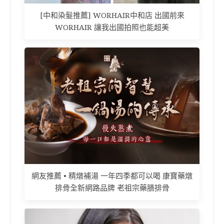
[中和染髮推薦] WORHAIR中和店 出國前來
WORHAIR 讓我出國拍照也能超美
網友推薦 • 精燉補湯 一年四季都可以喝 康寶藥燉
排骨全新網路品牌 老祖宗藥膳排骨