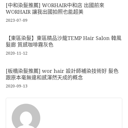
[中和染髮推薦] WORHAIR中和店 出國前來
WORHAIR 讓我出國拍照也能超美
2023-07-09
【東區染髮】東區精品沙龍TEMP Hair Salon 韓風
髮廊 質感咖啡霧灰色
2020-11-12
[板橋染髮推薦] wor hair 設計師補染技術好 髮色
跟原本毫無違和感渾然天成的概念
2020-09-13