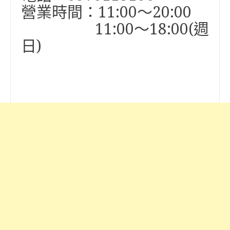
營業時間：11:00～20:00
11:00～18:00(週
日)