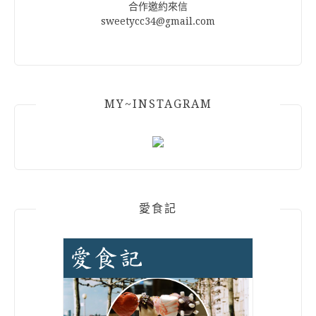
合作邀約來信
sweetycc34@gmail.com
MY~INSTAGRAM
愛食記