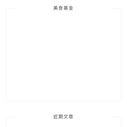
美食基金
近期文章