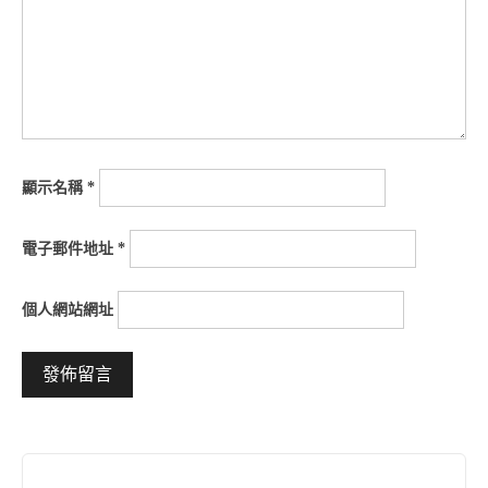
顯示名稱
*
電子郵件地址
*
個人網站網址
Alternative: