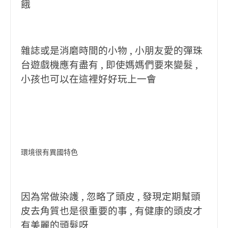
餓
雜誌或是消磨時間的小物 , 小朋友愛的彈珠
台遊戲機應有盡有 , 即使媽媽們要來變髮 ,
小孩也可以在這裡好好玩上一會
環境很有異國特色
因為常做染護 , 忽略了頭皮 , 發現定期幫頭
皮去角質也是很重要的事 , 有健康的頭皮才
有美麗的頭髮呀