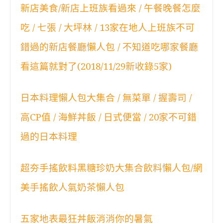
新店美食/新店上班族看過來 / 午餐晚餐怎麼
吃 / 七張 / 大坪林 / 13家在地人上班族不可
錯過的新店餐廳懶人包 / 不知道吃哪家餐廳
看這篇就對了(2018/11/29新收錄5家)
日本料理懶人包大集合 / 無菜單 / 握壽司 /
高CP值 / 海鮮丼飯 / 日式便當 / 20家不可錯
過的日本料理
超夯手搖飲料黑糖珍奶大集合飲料懶人包/網
美手搖飲人氣奶茶懶人包
五家地表最狂丼飯消消你的暑氣