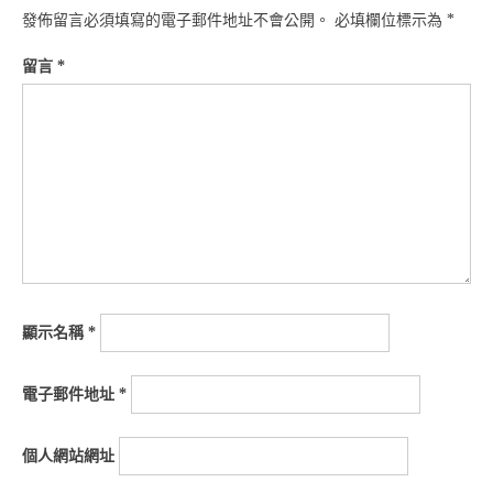
發佈留言必須填寫的電子郵件地址不會公開。
必填欄位標示為
*
留言
*
顯示名稱
*
電子郵件地址
*
個人網站網址