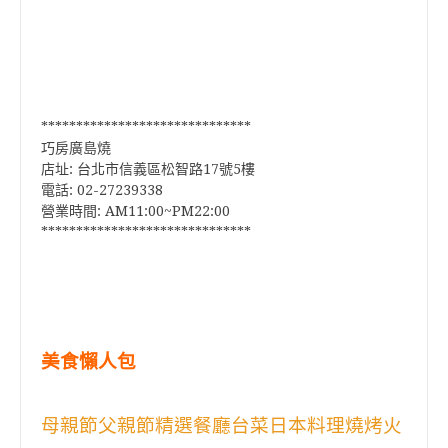
******************************
巧房廣島燒
店址: 台北市信義區松智路17號5樓
電話: 02-27239338
營業時間: AM11:00~PM22:00
******************************
美食懶人包
母親節父親節精選餐廳台菜日本料理燒烤火