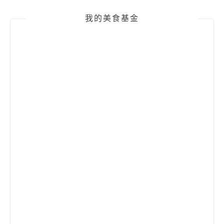
我的美食基金