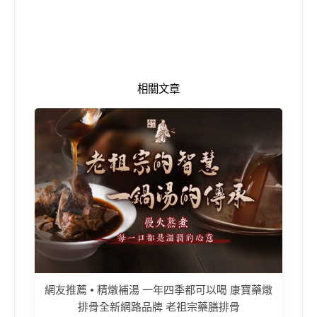
相關文章
網友推薦 • 精燉補湯 一年四季都可以喝 康寶藥燉
排骨全新網路品牌 老祖宗藥膳排骨