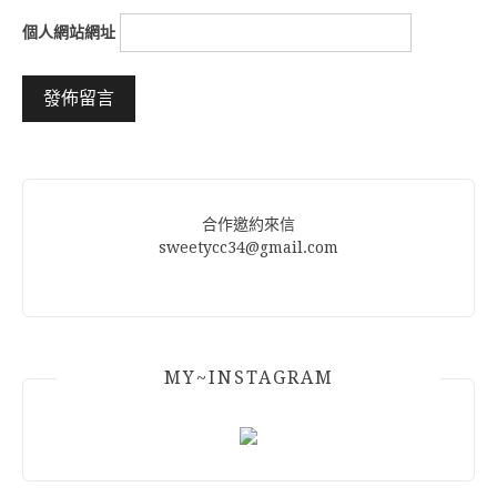
個人網站網址
Alternative:
合作邀約來信
sweetycc34@gmail.com
MY~INSTAGRAM