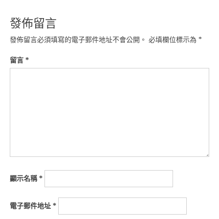
覽
發佈留言
發佈留言必須填寫的電子郵件地址不會公開。
必填欄位標示為
*
留言
*
顯示名稱
*
電子郵件地址
*