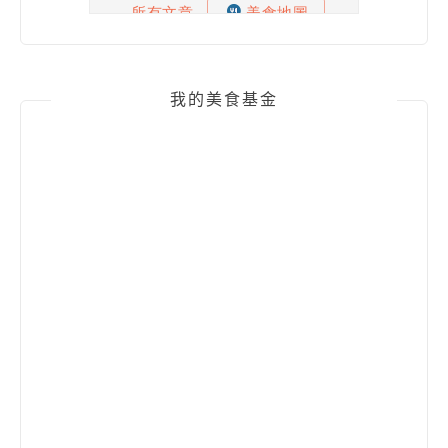
我的美食基金