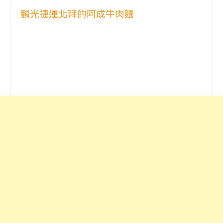
麟光捷運北拜的阿成牛肉麵