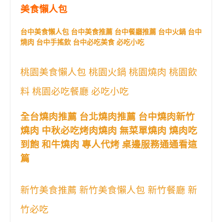
美食懶人包
台中美食懶人包 台中美食推薦 台中餐廳推薦 台中火鍋 台中
燒肉 台中手搖飲 台中必吃美食 必吃小吃
桃園美食懶人包 桃園火鍋 桃園燒肉 桃園飲
料 桃園必吃餐廳 必吃小吃
全台燒肉推薦 台北燒肉推薦 台中燒肉新竹
燒肉 中秋必吃烤肉燒肉 無菜單燒肉 燒肉吃
到飽 和牛燒肉 專人代烤 桌邊服務通通看這
篇
新竹美食推薦 新竹美食懶人包 新竹餐廳 新
竹必吃