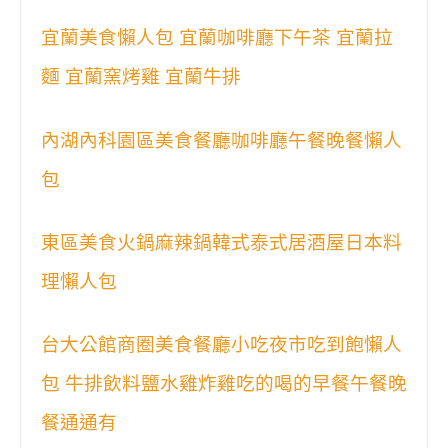
宜蘭美食懶人包 宜蘭咖啡廳下午茶 宜蘭拉
麵 宜蘭窯烤雞 宜蘭牛排
內湖內科園區美食餐廳咖啡廳午餐晚餐懶人
包
東區美食火鍋麻辣鍋韓式泰式居酒屋日本料
理懶人包
台大公館商圈美食餐廳小吃夜市吃到飽懶人
包 牛排飲料鹽水雞炸雞吃的喝的早餐午餐晚
餐通通有