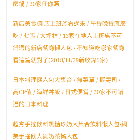
麼鍋 / 20家任你選
新店美食/新店上班族看過來 / 午餐晚餐怎麼
吃 / 七張 / 大坪林 / 13家在地人上班族不可
錯過的新店餐廳懶人包 / 不知道吃哪家餐廳
看這篇就對了(2018/11/29新收錄5家)
日本料理懶人包大集合 / 無菜單 / 握壽司 /
高CP值 / 海鮮丼飯 / 日式便當 / 20家不可錯
過的日本料理
超夯手搖飲料黑糖珍奶大集合飲料懶人包/網
美手搖飲人氣奶茶懶人包