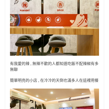
有我愛的辣 , 無辣不歡的人都知道吃飯不配辣椒有多
無聊
簡單明亮的小店 , 在冷冷的天倒也滿多人在這裡用餐