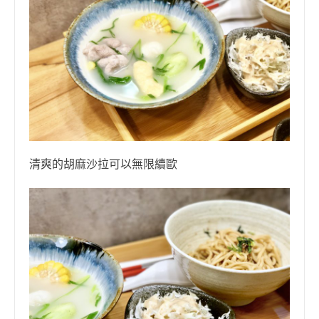
清爽的胡麻沙拉可以無限續歐