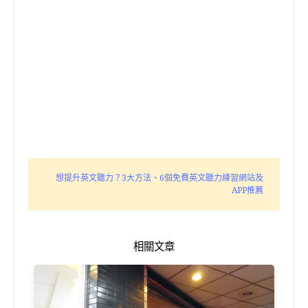
想提升英文聽力？3大方法、6個免費英文聽力練習網站及
APP推薦
相關文章