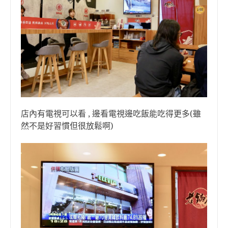
店內有電視可以看 , 邊看電視邊吃飯能吃得更多(雖
然不是好習慣但很放鬆啊)