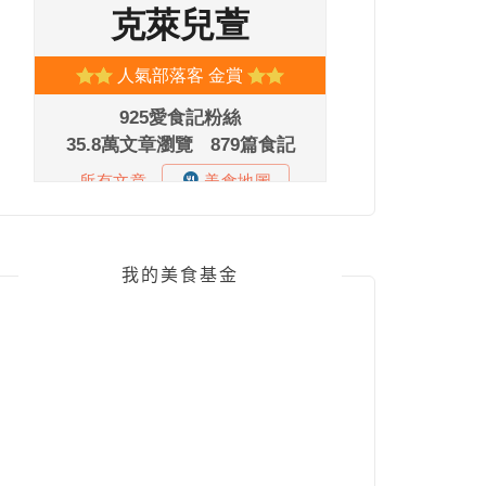
我的美食基金