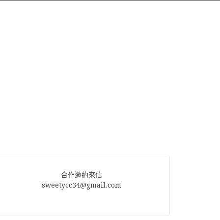
合作邀約來信
sweetycc34@gmail.com