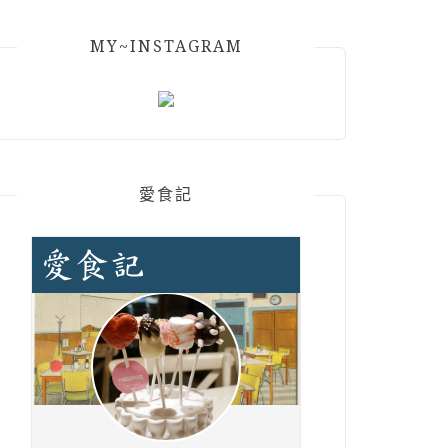
MY~INSTAGRAM
愛食記