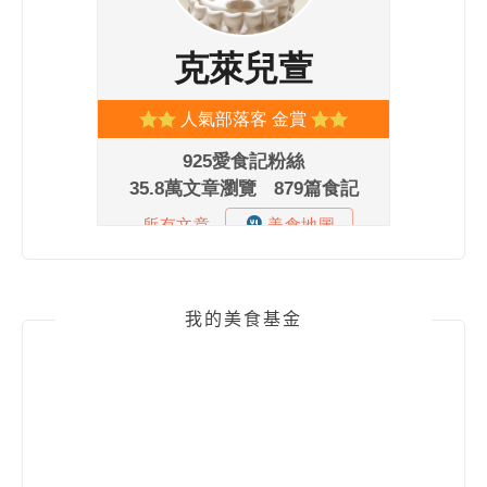
我的美食基金