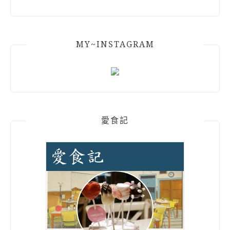
MY~INSTAGRAM
愛食記