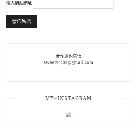
個人網站網址
Alternative:
合作邀約來信
sweetycc34@gmail.com
MY~INSTAGRAM