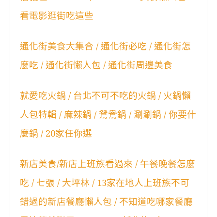
看電影逛街吃這些
通化街美食大集合 / 通化街必吃 / 通化街怎
麼吃 / 通化街懶人包 / 通化街周邊美食
就愛吃火鍋 / 台北不可不吃的火鍋 / 火鍋懶
人包特輯 / 麻辣鍋 / 鴛鴦鍋 / 涮涮鍋 / 你要什
麼鍋 / 20家任你選
新店美食/新店上班族看過來 / 午餐晚餐怎麼
吃 / 七張 / 大坪林 / 13家在地人上班族不可
錯過的新店餐廳懶人包 / 不知道吃哪家餐廳