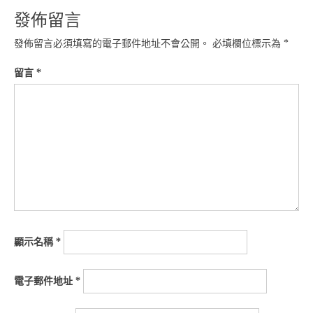
發佈留言
發佈留言必須填寫的電子郵件地址不會公開。
必填欄位標示為
*
留言
*
顯示名稱
*
電子郵件地址
*