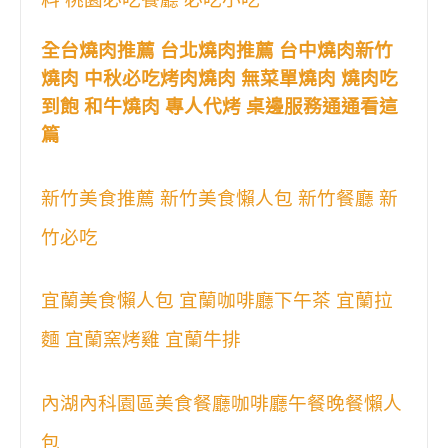
全台燒肉推薦 台北燒肉推薦 台中燒肉新竹
燒肉 中秋必吃烤肉燒肉 無菜單燒肉 燒肉吃
到飽 和牛燒肉 專人代烤 桌邊服務通通看這
篇
新竹美食推薦 新竹美食懶人包 新竹餐廳 新
竹必吃
宜蘭美食懶人包 宜蘭咖啡廳下午茶 宜蘭拉
麵 宜蘭窯烤雞 宜蘭牛排
內湖內科園區美食餐廳咖啡廳午餐晚餐懶人
包