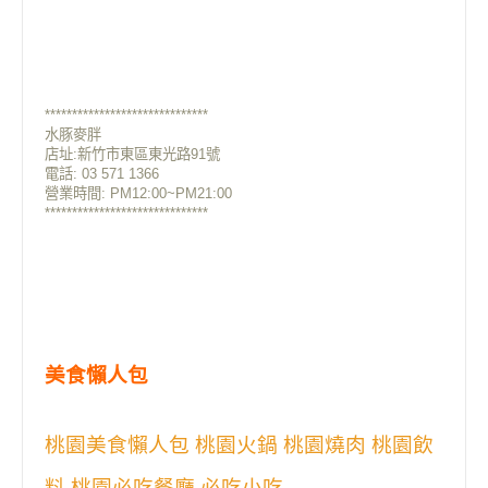
******************************
水豚麥胖
店址:新竹市東區東光路91號
電話: 03 571 1366
營業時間: PM12:00~PM21:00
******************************
美食懶人包
桃園美食懶人包 桃園火鍋 桃園燒肉 桃園飲
料 桃園必吃餐廳 必吃小吃