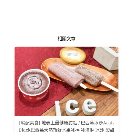
相關文章
[宅配美食] 地表上最健康甜點 / 巴西莓冰沙Acai-
Black巴西莓天然新鮮水果冰棒 冰淇淋 冰沙 酸甜