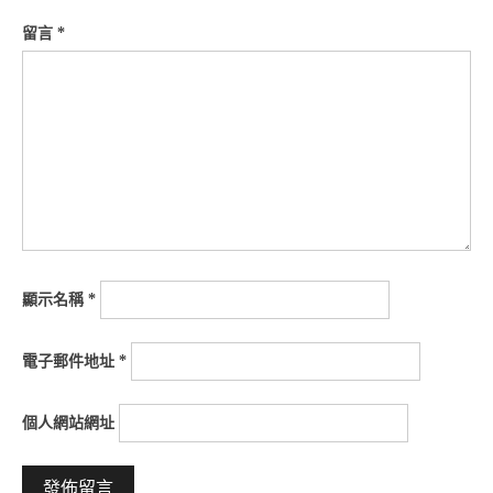
留言
*
顯示名稱
*
電子郵件地址
*
個人網站網址