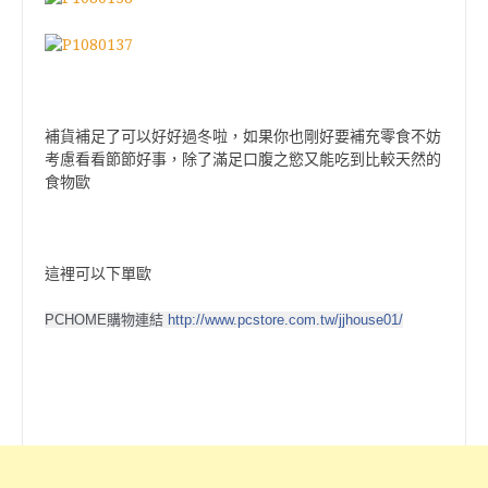
補貨補足了可以好好過冬啦，如果你也剛好要補充零食不妨
考慮看看節節好事，除了滿足口腹之慾又能吃到比較天然的
食物歐
這裡可以下單歐
PCHOME購物連結 
http://www.pcstore.com.tw/jjhouse01/