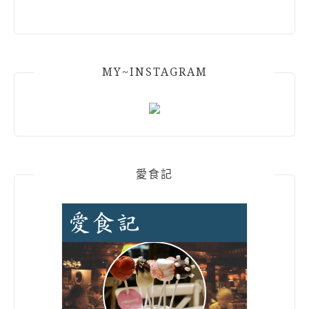
MY~INSTAGRAM
愛食記