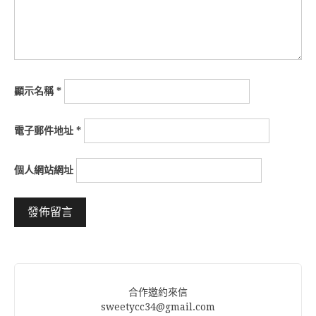
顯示名稱
*
電子郵件地址
*
個人網站網址
Alternative:
合作邀約來信
sweetycc34@gmail.com