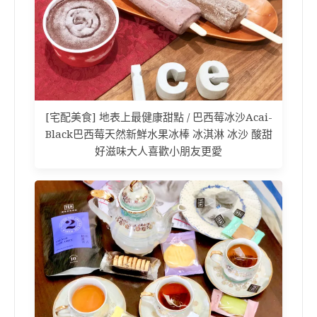
[宅配美食] 地表上最健康甜點 / 巴西莓冰沙Acai-
Black巴西莓天然新鮮水果冰棒 冰淇淋 冰沙 酸甜
好滋味大人喜歡小朋友更愛