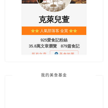
我的美食基金