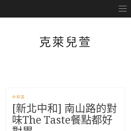
克萊兒萱
中和區
[新北中和] 南山路的對
味The Taste餐點都好