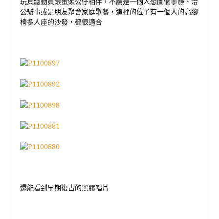
玩具總動員跟蛋頭公仔相伴，不論是一個人想圖個寧靜、洽
公辦事或是朋友聚會家庭聚餐，這裡的位子有一個人的高腳
椅多人座的沙發，都很適合
還能看到早期復古的黑膠唱片