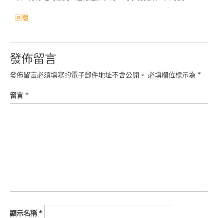
回覆
發佈留言
發佈留言必須填寫的電子郵件地址不會公開。
必填欄位標示為
*
留言
*
顯示名稱
*