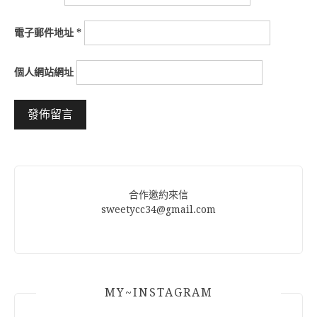
電子郵件地址
*
個人網站網址
Alternative:
合作邀約來信
sweetycc34@gmail.com
MY~INSTAGRAM