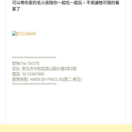
可以帶你家的毛小孩陪你一起吃一起玩，不用讓牠可憐的看
家了
******************************
對味The TASTE
店址:
新北市中和區南山路81巷8弄2號
電話: 02-22447898
營業時間: AM08:00~PM21:00(周二-周日)
******************************