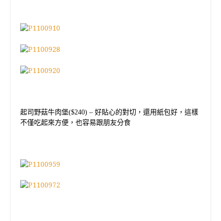
起司野菇牛肉堡
($240)
–
好貼心的對切，還用紙包好，這樣
不僅吃起來方便，也容易跟朋友分食