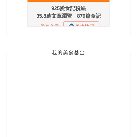
我的美食基金