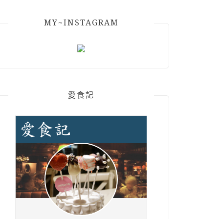
MY~INSTAGRAM
愛食記