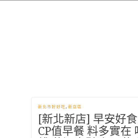
,
新北市好好吃
新店區
[新北新店] 早安好
CP值早餐 料多實在