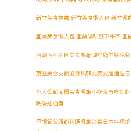
新竹美食推薦 新竹美食懶人包 新竹餐
宜蘭美食懶人包 宜蘭咖啡廳下午茶 宜
內湖內科園區美食餐廳咖啡廳午餐晚餐
東區美食火鍋麻辣鍋韓式泰式居酒屋日
台大公館商圈美食餐廳小吃夜市吃到飽
晚餐通通有
母親節父親節精選餐廳台菜日本料理燒