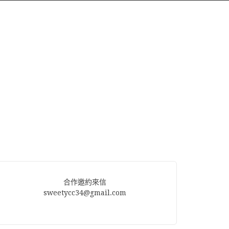
合作邀約來信
sweetycc34@gmail.com