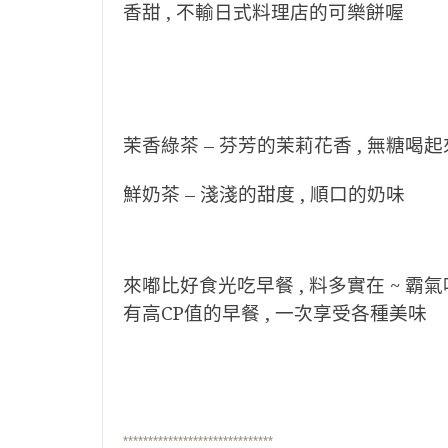
香甜 , 不輸日式料理店的可樂餅喔
茉香綠茶 – 芬芳的茉莉花香 , 無糖喝起
鮮奶茶 – 淺淺的甜度 , 順口的奶味
來嘟比好食光吃早餐 , 料多實在 ~ 霸氣
有高CP值的早餐 , 一次享受各種美味
******************************