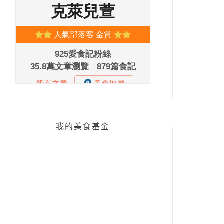
我的美食基金