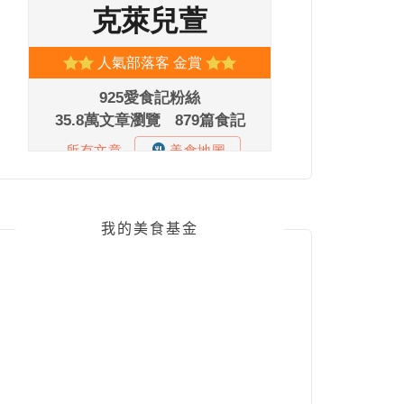
我的美食基金