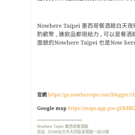
Nowhere Taipei 墨西哥餐酒館
酌歡聚 , 連飲品都很給力 , 可以是餐酒
面貌的Nowhere Taipei 也是Now here
官網
https://go.nowheretpe.com/blogger/c
Google map
https://maps.app.goo.gl/K
******************************
Nowhere Taipei 墨西哥餐酒館
店址:
10349台北市大同區承德路一段16號