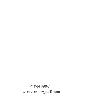
合作邀約來信
sweetycc34@gmail.com