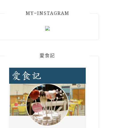
MY~INSTAGRAM
愛食記