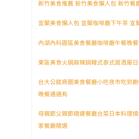
新竹美食推薦 新竹美食懶人包 新竹餐
宜蘭美食懶人包 宜蘭咖啡廳下午茶 宜
內湖內科園區美食餐廳咖啡廳午餐晚餐
東區美食火鍋麻辣鍋韓式泰式居酒屋日
台大公館商圈美食餐廳小吃夜市吃到飽
晚餐通通有
母親節父親節精選餐廳台菜日本料理燒
家餐廳精選