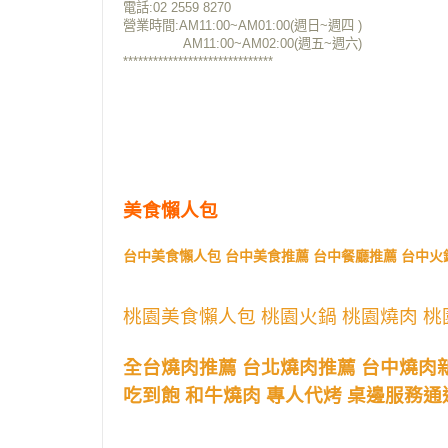
電話:02 2559 8270
營業時間:AM11:00~AM01:00(週日~週四 )
AM11:00~AM02:00(週五~週六)
******************************
美食懶人包
台中美食懶人包 台中美食推薦 台中餐廳推薦 台中火
桃園美食懶人包 桃園火鍋 桃園燒肉 桃
全台燒肉推薦 台北燒肉推薦 台中燒肉
吃到飽 和牛燒肉 專人代烤 桌邊服務