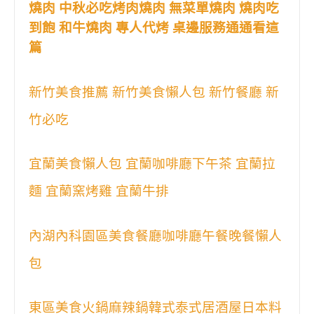
燒肉 中秋必吃烤肉燒肉 無菜單燒肉 燒肉吃
到飽 和牛燒肉 專人代烤 桌邊服務通通看這
篇
新竹美食推薦 新竹美食懶人包 新竹餐廳 新
竹必吃
宜蘭美食懶人包 宜蘭咖啡廳下午茶 宜蘭拉
麵 宜蘭窯烤雞 宜蘭牛排
內湖內科園區美食餐廳咖啡廳午餐晚餐懶人
包
東區美食火鍋麻辣鍋韓式泰式居酒屋日本料