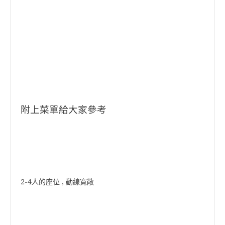
附上菜單給大家參考
2-4人的座位 , 動線寬敞