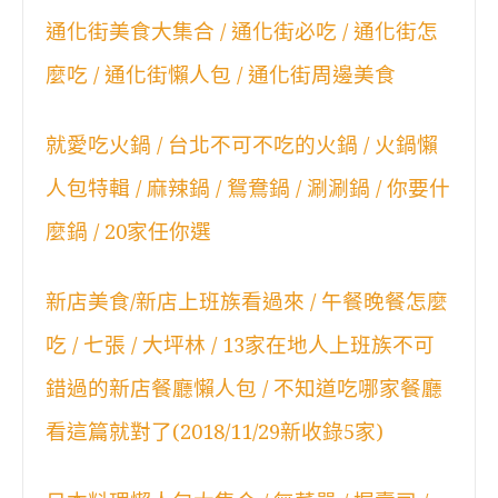
通化街美食大集合 / 通化街必吃 / 通化街怎
麼吃 / 通化街懶人包 / 通化街周邊美食
就愛吃火鍋 / 台北不可不吃的火鍋 / 火鍋懶
人包特輯 / 麻辣鍋 / 鴛鴦鍋 / 涮涮鍋 / 你要什
麼鍋 / 20家任你選
新店美食/新店上班族看過來 / 午餐晚餐怎麼
吃 / 七張 / 大坪林 / 13家在地人上班族不可
錯過的新店餐廳懶人包 / 不知道吃哪家餐廳
看這篇就對了(2018/11/29新收錄5家)