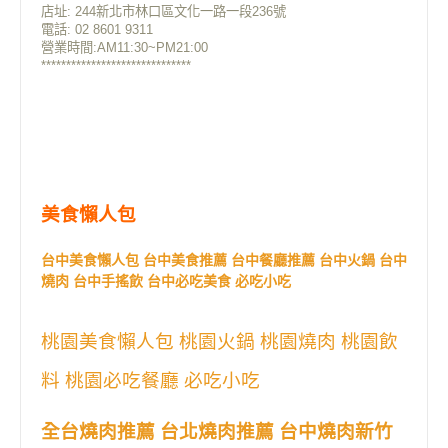
店址:
244新北市林口區文化一路一段236號
電話: 02 8601 9311
營業時間:AM11:30~PM21:00
******************************
美食懶人包
台中美食懶人包 台中美食推薦 台中餐廳推薦 台中火鍋 台中
燒肉 台中手搖飲 台中必吃美食 必吃小吃
桃園美食懶人包 桃園火鍋 桃園燒肉 桃園飲
料 桃園必吃餐廳 必吃小吃
全台燒肉推薦 台北燒肉推薦 台中燒肉新竹