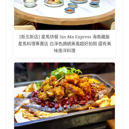
[新北新店] 星馬快餐 Sin Ma Express 海南雞飯
星馬料理專賣店 白淨色調網美風超好拍照 還有美
味南洋料理