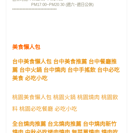
PM17:00~PM20:30 (週六~週日公休)
******************************
美食懶人包
台中美食懶人包 台中美食推薦 台中餐廳推
薦 台中火鍋 台中燒肉 台中手搖飲 台中必吃
美食 必吃小吃
桃園美食懶人包 桃園火鍋 桃園燒肉 桃園飲
料 桃園必吃餐廳 必吃小吃
全台燒肉推薦 台北燒肉推薦 台中燒肉新竹
燒肉 中秋必吃烤肉燒肉 無菜單燒肉 燒肉吃