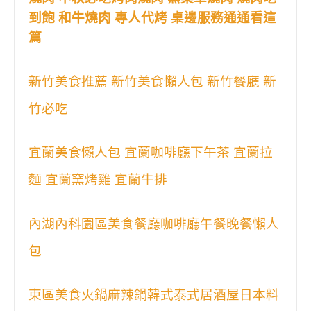
到飽 和牛燒肉 專人代烤 桌邊服務通通看這
篇
新竹美食推薦 新竹美食懶人包 新竹餐廳 新
竹必吃
宜蘭美食懶人包 宜蘭咖啡廳下午茶 宜蘭拉
麵 宜蘭窯烤雞 宜蘭牛排
內湖內科園區美食餐廳咖啡廳午餐晚餐懶人
包
東區美食火鍋麻辣鍋韓式泰式居酒屋日本料