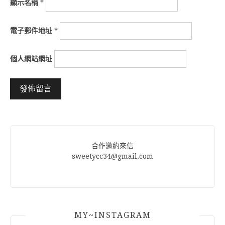
顯示名稱
*
電子郵件地址
*
個人網站網址
Alternative:
合作邀約來信
sweetycc34@gmail.com
MY~INSTAGRAM