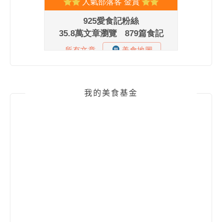
我的美食基金