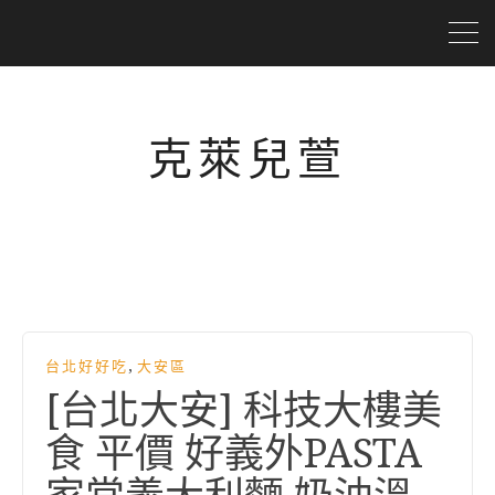
克萊兒萱
,
台北好好吃
大安區
[台北大安] 科技大樓美
食 平價 好義外PASTA