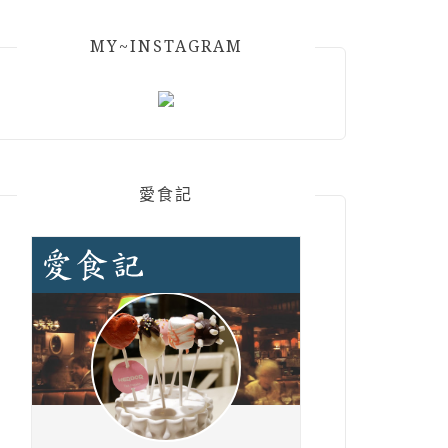
MY~INSTAGRAM
愛食記