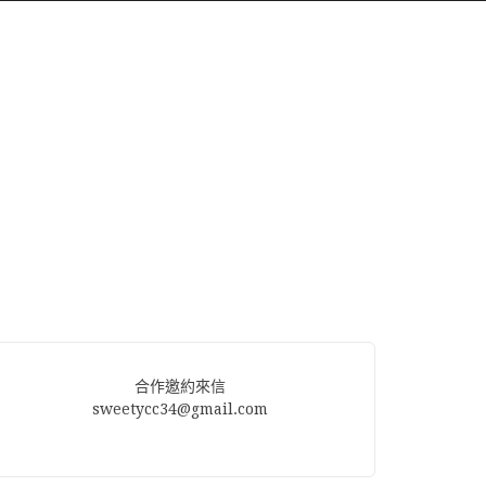
合作邀約來信
sweetycc34@gmail.com