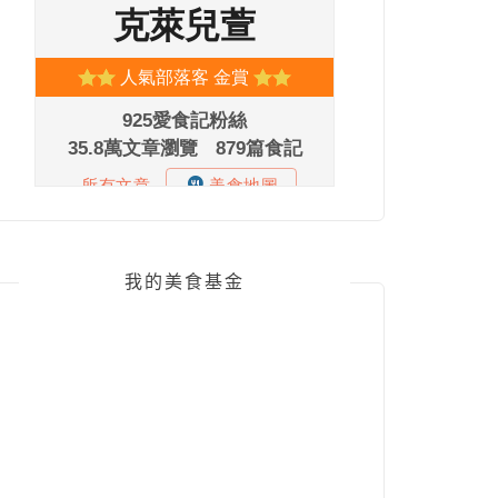
我的美食基金