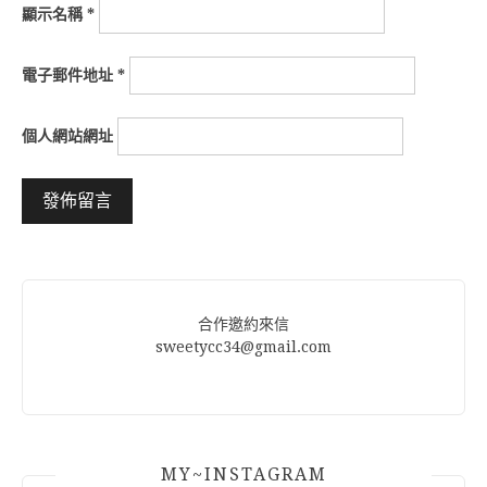
顯示名稱
*
電子郵件地址
*
個人網站網址
Alternative:
合作邀約來信
sweetycc34@gmail.com
MY~INSTAGRAM