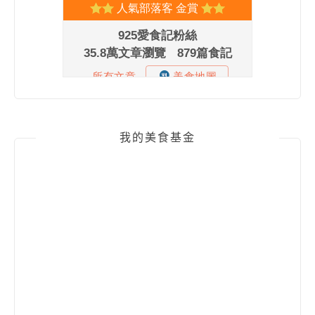
我的美食基金