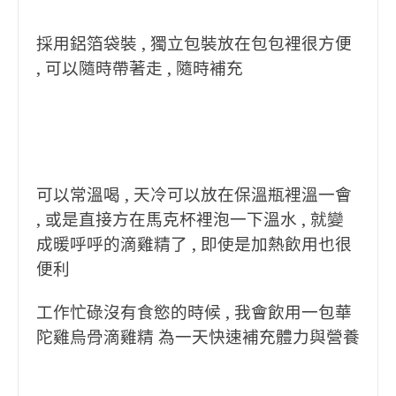
採用鋁箔袋裝 , 獨立包裝放在包包裡很方便
, 可以隨時帶著走 , 隨時補充
可以常溫喝 , 天冷可以放在保溫瓶裡溫一會
, 或是直接方在馬克杯裡泡一下溫水 , 就變
成暖呼呼的滴雞精了 , 即使是加熱飲用也很
便利
工作忙碌沒有食慾的時候 , 我會飲用一包華
陀雞烏骨滴雞精 為一天快速補充體力與營養