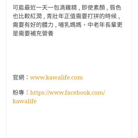
可能最近一天一包滴雞精 , 即使素顏 , 唇色
也比較紅潤 , 青壯年正值需要打拼的時候 ,
需要有好的體力 , 哺乳媽媽、中老年長輩更
是需要補充營養
官網：
www.kawalife.com
粉專：
https://www.facebook.com/
kawalife