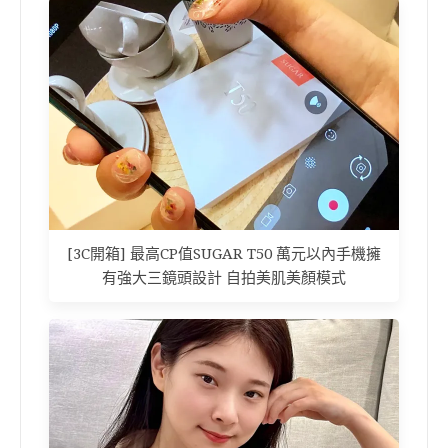
[3C開箱] 最高CP值SUGAR T50 萬元以內手機擁
有強大三鏡頭設計 自拍美肌美顏模式