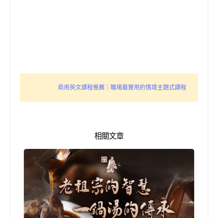
商用英文課程推薦｜職場最實用的情境主題式課程
相關文章