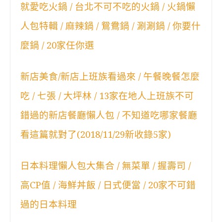
就愛吃火鍋 / 台北不可不吃的火鍋 / 火鍋懶
人包特輯 / 麻辣鍋 / 鴛鴦鍋 / 涮涮鍋 / 你要什
麼鍋 / 20家任你選
新店美食/新店上班族看過來 / 午餐晚餐怎麼
吃 / 七張 / 大坪林 / 13家在地人上班族不可
錯過的新店餐廳懶人包 / 不知道吃哪家餐廳
看這篇就對了(2018/11/29新收錄5家)
日本料理懶人包大集合 / 無菜單 / 握壽司 /
高CP值 / 海鮮丼飯 / 日式便當 / 20家不可錯
過的日本料理