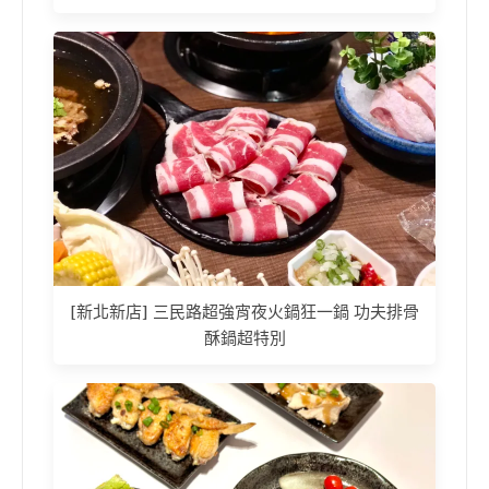
[新北新店] 三民路超強宵夜火鍋狂一鍋 功夫排骨
酥鍋超特別