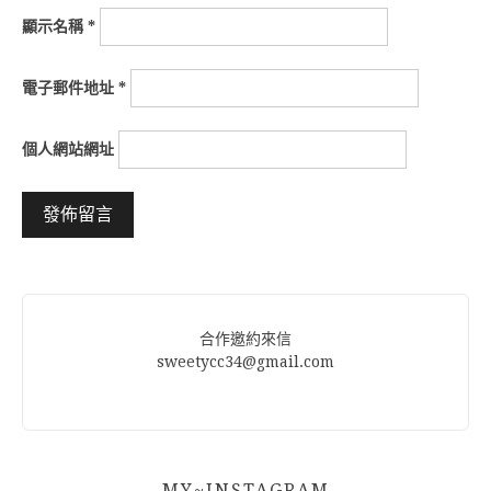
顯示名稱
*
電子郵件地址
*
個人網站網址
Alternative:
合作邀約來信
sweetycc34@gmail.com
MY~INSTAGRAM