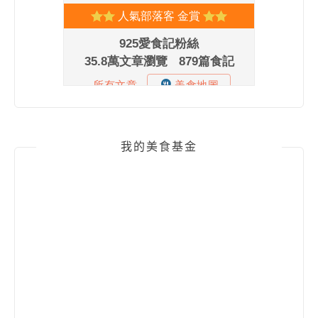
我的美食基金