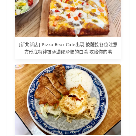
[新北新店] Pizza Bear Cafe出現 披薩控各位注意
方形底特律披薩濃郁滑順的白醬 攻陷你的嘴