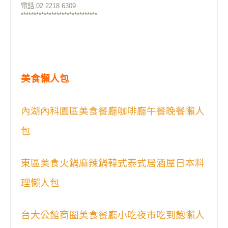
電話:02 2218 6309
******************************
美食懶人包
內湖內科園區美食餐廳咖啡廳午餐晚餐懶人
包
東區美食火鍋麻辣鍋韓式泰式居酒屋日本料
理懶人包
台大公館商圈美食餐廳小吃夜市吃到飽懶人