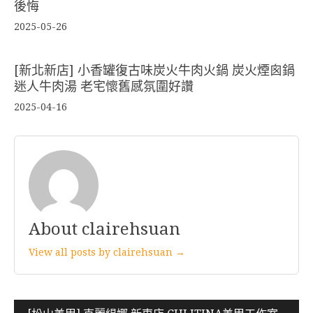
後悔
2025-05-26
[新北新店] 小香罐復古味炭火牛肉火鍋 炭火煙囪鍋
迷人牛肉湯 老宅懷舊感氛圍好讚
2025-04-16
About clairehsuan
View all posts by clairehsuan →
文