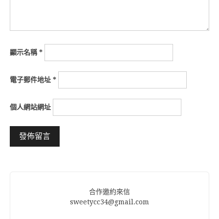
顯示名稱
*
電子郵件地址
*
個人網站網址
Alternative:
合作邀約來信
sweetycc34@gmail.com