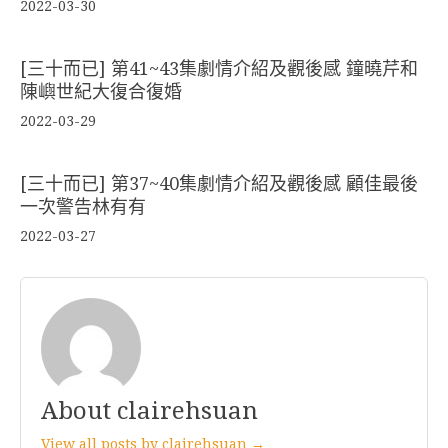
2022-03-30
[三十而已] 第41~43集劇情介紹及觀後感 鐘曉芹和
陳嶼世紀大復合復婚
2022-03-29
[三十而已] 第37~40集劇情介紹及觀後感 顧佳最後
一次警告林有有
2022-03-27
About clairehsuan
View all posts by clairehsuan →