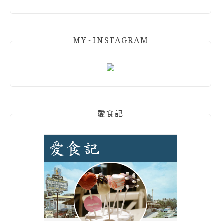
MY~INSTAGRAM
愛食記