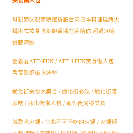
美食懶人包
母親節父親節精選餐廳台菜日本料理燒烤火
鍋港式飲茶吃到飽通通在這給你 超過30家
餐廳精選
信義區ATT4FUN / ATT 4 FUN美食懶人包
看電影逛街吃這些
通化街美食大集合 / 通化街必吃 / 通化街怎
麼吃 / 通化街懶人包 / 通化街周邊美食
就愛吃火鍋 / 台北不可不吃的火鍋 / 火鍋懶