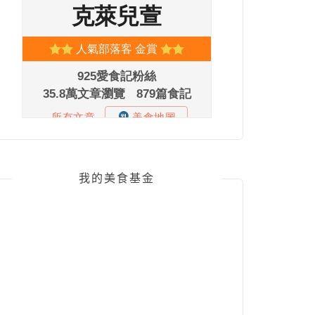
我的美食基金