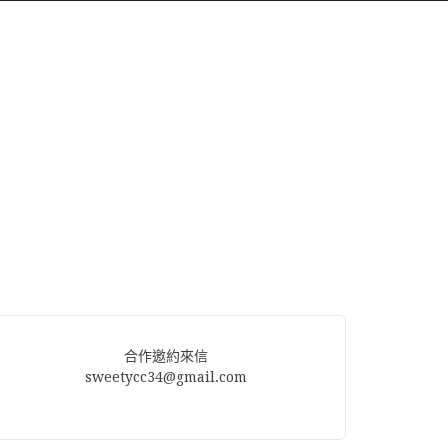
合作邀約來信
sweetycc34@gmail.com