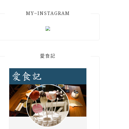
MY~INSTAGRAM
愛食記