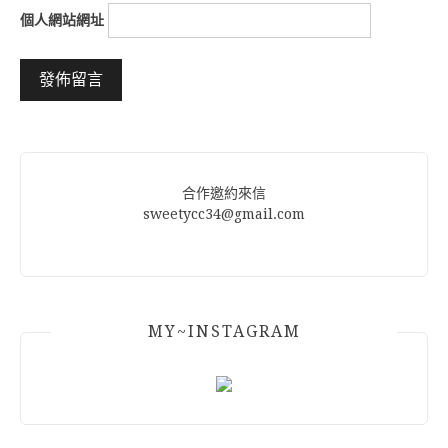
個人網站網址
Alternative:
合作邀約來信
sweetycc34@gmail.com
MY~INSTAGRAM