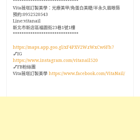
******************************
Vita薇塔訂製美學：光療美甲/角蛋白美睫/半永久眉眼唇
預約:0952520543
Line:vitanail
新北市新店區福園街23巷1號1樓
******************************
https://maps.app.goo.gl/xF4PXV2WzWxCw6Fh7
💅IG
https://www.instagram.com/vitanail520
💅FB粉絲團
Vita薇塔訂製美學
https://www.facebook.com/VitaNail/