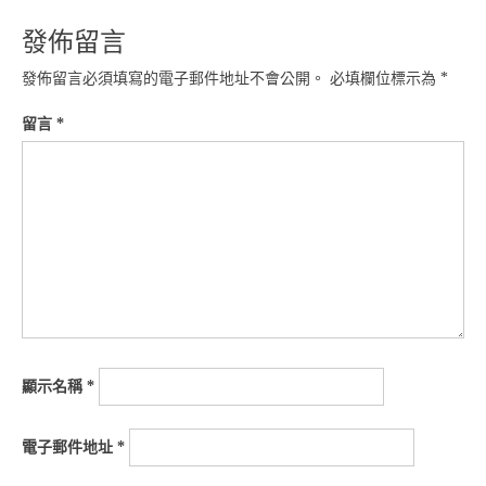
發佈留言
發佈留言必須填寫的電子郵件地址不會公開。
必填欄位標示為
*
留言
*
顯示名稱
*
電子郵件地址
*