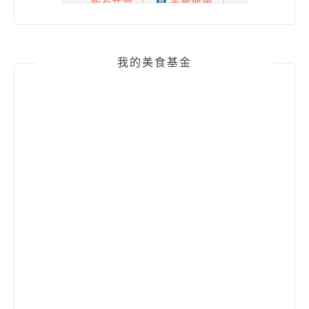
我的美食基金