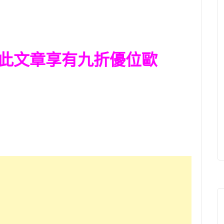
此文章享有九折優位歐