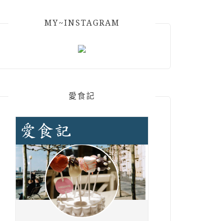
MY~INSTAGRAM
愛食記