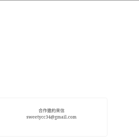
合作邀約來信
sweetycc34@gmail.com