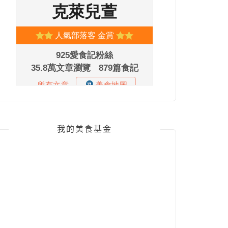
我的美食基金