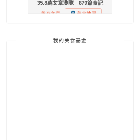
我的美食基金