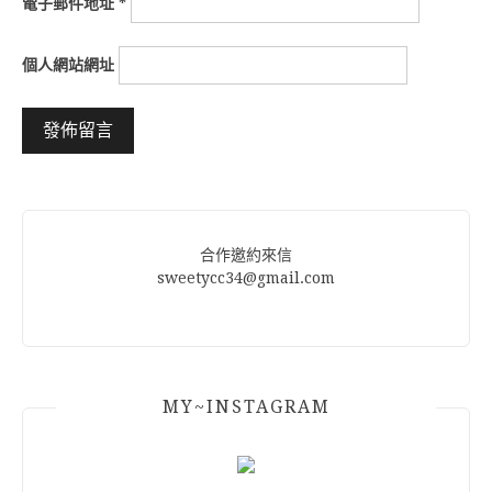
電子郵件地址
*
個人網站網址
Alternative:
合作邀約來信
sweetycc34@gmail.com
MY~INSTAGRAM