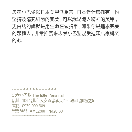
忠孝小巴黎以日本美甲派為宗 , 日本做什麼都有一份
堅持及講究細節的完美 , 可以說是職人精神的美甲 ,
更白話的說就是用生命在做指甲 , 如果你是追求完美
的那種人 , 非常推薦來忠孝小巴黎感受這顆店家講究
的心
******************************
忠孝小巴黎 The little Paris nail
店址: 106台北市大安區忠孝東路四段59號9樓之5
電話: 0979 999 389
營業時間: AM12:00~PM20:30
******************************