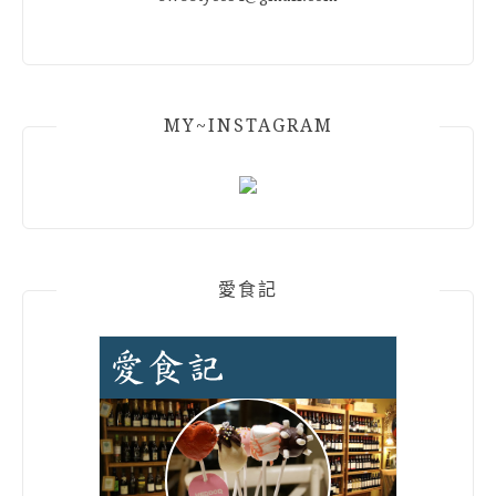
MY~INSTAGRAM
愛食記