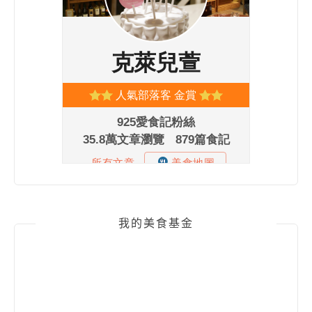
我的美食基金