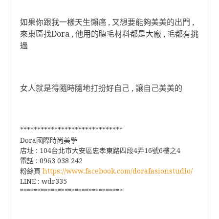
如果你跟我一樣天生懶癌 , 又想要能夠美美的出門 ,
來東區找Dora , 他用的睫毛材料都是大廠 , 毛都有挑
過
女人就是得隨時隨地打扮好自己 , 讓自己美美的
******************************
Dora國際時尚美學
店址 : 104台北市大安區忠孝東路四段4弄16號6樓之4
電話 : 0963 038 242
粉絲頁
https://www.facebook.com/dorafasionstudio/
LINE : wdr335
******************************