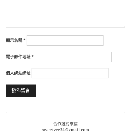
顯示名稱
*
電子郵件地址
*
個人網站網址
Alternative:
合作邀約來信
sweetycc34@gmail.com