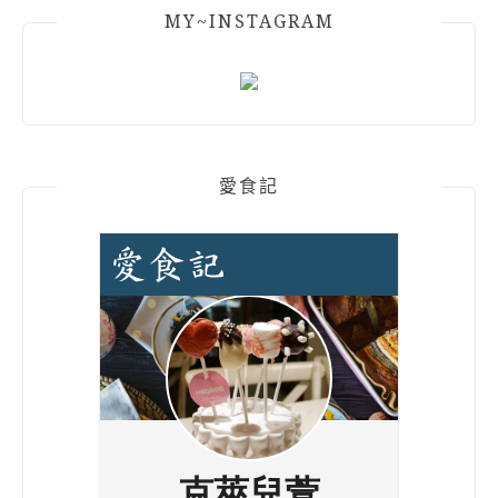
MY~INSTAGRAM
愛食記