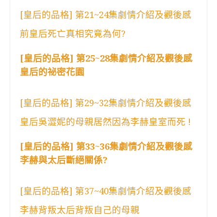
[皇后的品格] 第21~24集劇情介紹及觀後感
前皇后死亡真相究竟為何?
[皇后的品格] 第25~28集劇情介紹及觀後感
皇后的祕密花園
[皇后的品格] 第29~32集劇情介紹及觀後感
皇后吳澀妮的母親居然因為李赫皇室而死 !
[皇后的品格] 第33~36集劇情介紹及觀後感
李赫與太后斷絕關係?
[皇后的品格] 第37~40集劇情介紹及觀後感
李赫背叛太后背叛自己的母親