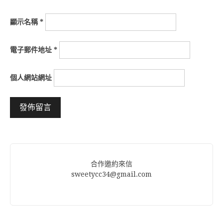
顯示名稱
*
電子郵件地址
*
個人網站網址
Alternative:
合作邀約來信
sweetycc34@gmail.com