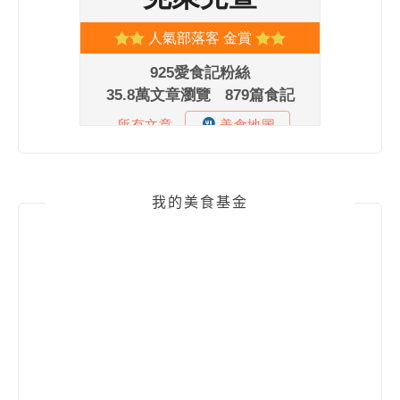
我的美食基金