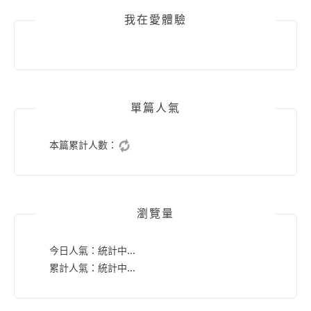
我在愛體驗
單篇人氣
本篇累計人數：
瀏覽量
今日人氣：
統計中...
累計人氣：
統計中...