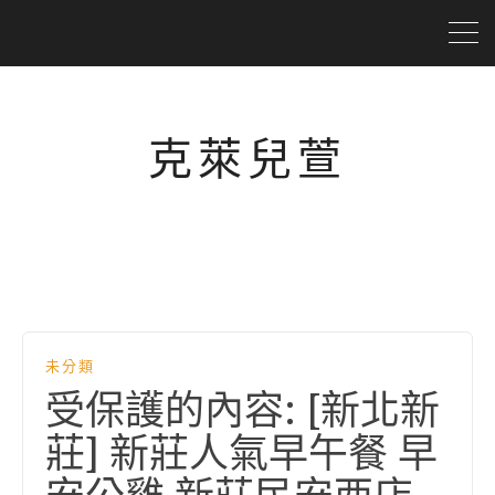
克萊兒萱
未分類
受保護的內容: [新北新
莊] 新莊人氣早午餐 早