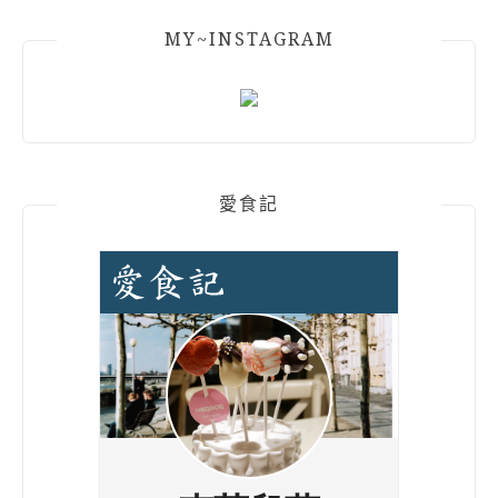
MY~INSTAGRAM
愛食記