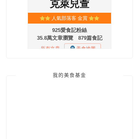
我的美食基金