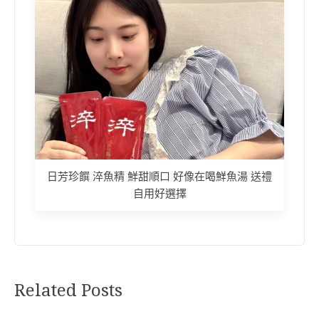
日芳珍饌 淬魚精 鮮甜順口 好像在喝鮮魚湯 送禮
自用好選擇
Related Posts