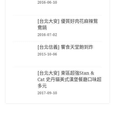
2016-06-10
[台北大安] 優質好肉花麻辣鴛
鴦鍋
2016-07-02
[台北信義] 饗食天堂飽到炸
2015-10-06
[台北大安] 東區超強Stan &
Cat 史丹貓美式漢堡餐廳口味超
多元
2017-09-10