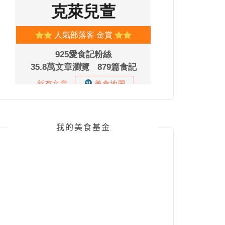
我的美食基金