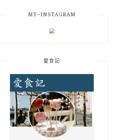
MY~INSTAGRAM
愛食記