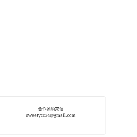
合作邀約來信
sweetycc34@gmail.com