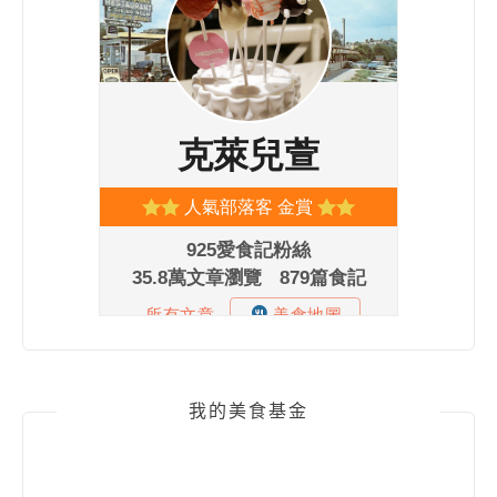
我的美食基金