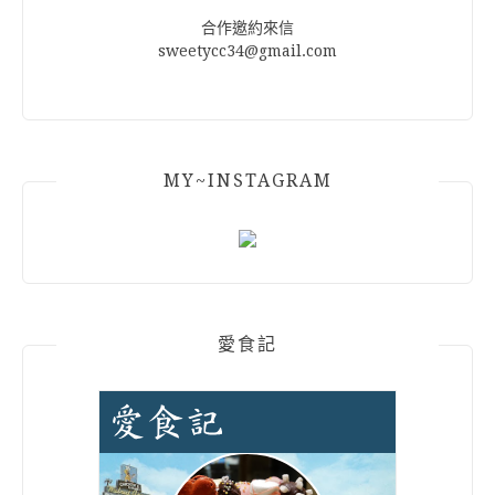
頁
合作邀約來信
sweetycc34@gmail.com
MY~INSTAGRAM
愛食記