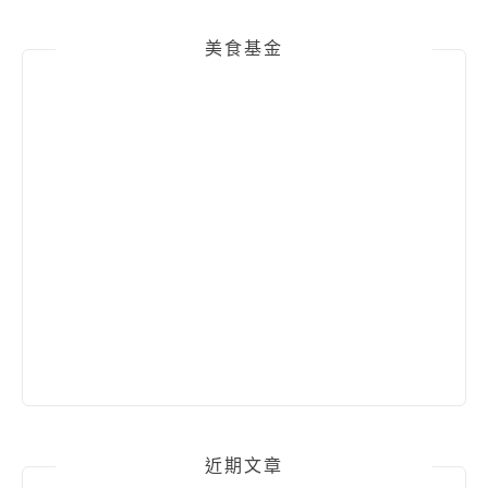
美食基金
近期文章