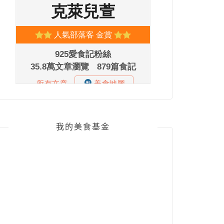
我的美食基金