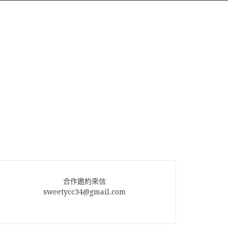
合作邀約來信
sweetycc34@gmail.com