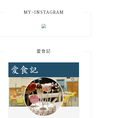
MY~INSTAGRAM
愛食記