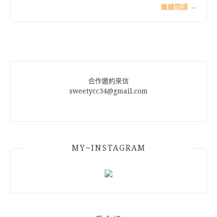
繼續閱讀
→
合作邀約來信
sweetycc34@gmail.com
MY~INSTAGRAM