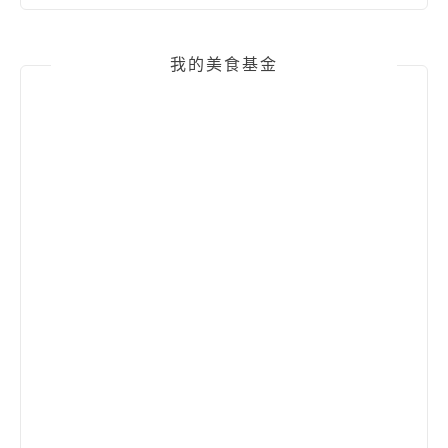
我的美食基金