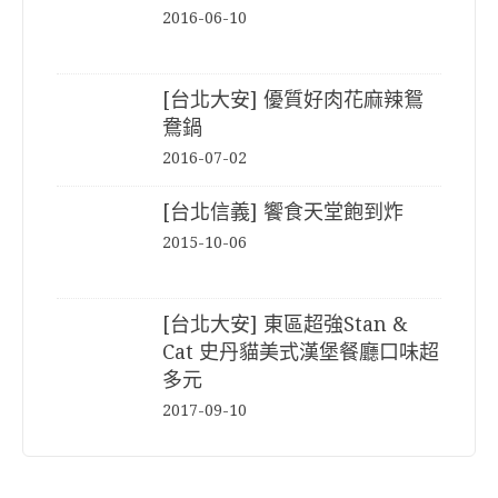
2016-06-10
[台北大安] 優質好肉花麻辣鴛
鴦鍋
2016-07-02
[台北信義] 饗食天堂飽到炸
2015-10-06
[台北大安] 東區超強Stan &
Cat 史丹貓美式漢堡餐廳口味超
多元
2017-09-10