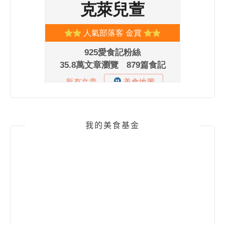
我的美食基金