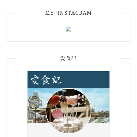
MY~INSTAGRAM
愛食記