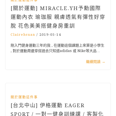
[關於運動] MIRACLE.YH予勳國際
運動內衣 瑜珈服 親膚透氣有彈性好穿
脫 花色美美搭健身房重訓
Clairehsuan
/
2019-05-14
剛入門健身運動三年的我 , 在運動這個課題上來算是小學生
, 對於運動周邊穿搭過去只知道adidas 或 Nike等大品…
繼續閱讀
→
關於運動這件事
[台北中山] 伊格運動 EAGER
SPORT / 一對一健身訓練課 / 客製化