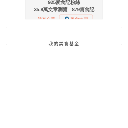
我的美食基金