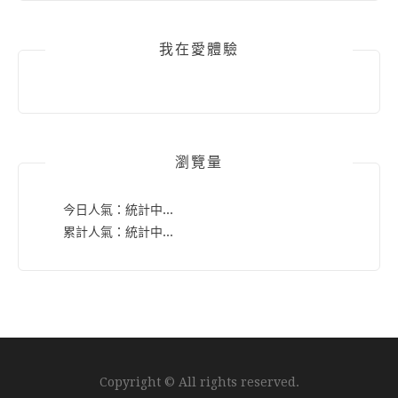
我在愛體驗
瀏覽量
今日人氣：
統計中...
累計人氣：
統計中...
Copyright © All rights reserved.