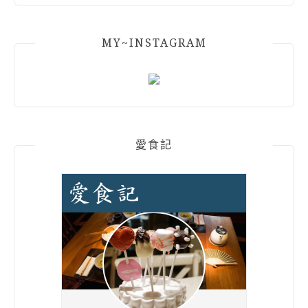
MY~INSTAGRAM
愛食記