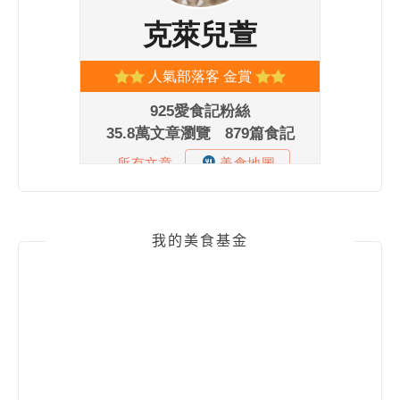
我的美食基金