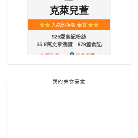
我的美食基金