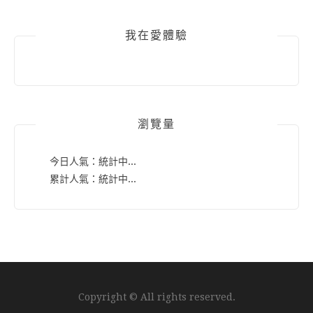
我在愛體驗
瀏覽量
今日人氣：
統計中...
累計人氣：
統計中...
Copyright © All rights reserved.