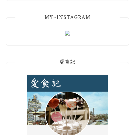
MY~INSTAGRAM
愛食記