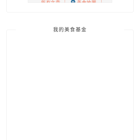
我的美食基金